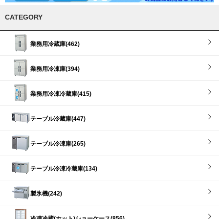
CATEGORY
業務用冷蔵庫(462)
業務用冷凍庫(394)
業務用冷凍冷蔵庫(415)
テーブル冷蔵庫(447)
テーブル冷凍庫(265)
テーブル冷凍冷蔵庫(134)
製氷機(242)
冷凍冷蔵(ホット)ショーケース(856)