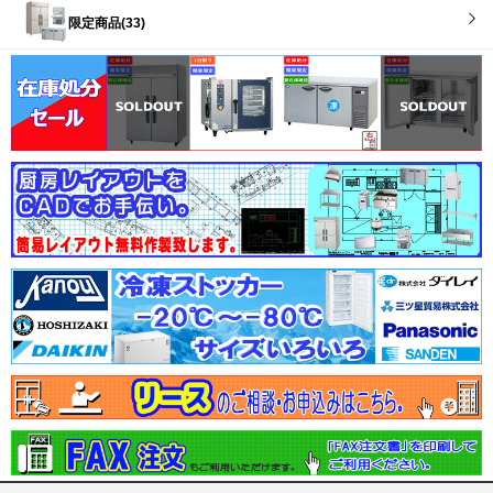
限定商品(33)