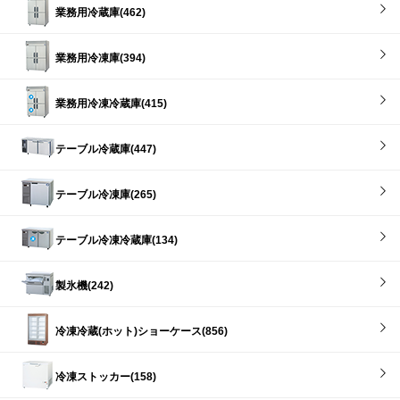
業務用冷蔵庫(462)
業務用冷凍庫(394)
業務用冷凍冷蔵庫(415)
テーブル冷蔵庫(447)
テーブル冷凍庫(265)
テーブル冷凍冷蔵庫(134)
製氷機(242)
冷凍冷蔵(ホット)ショーケース(856)
冷凍ストッカー(158)