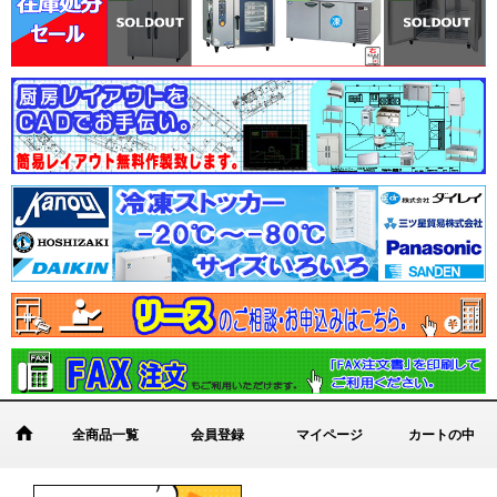
全商品一覧
会員登録
マイページ
カートの中