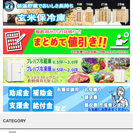
CATEGORY