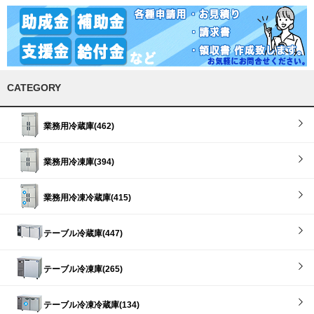
CATEGORY
業務用冷蔵庫(462)
業務用冷凍庫(394)
業務用冷凍冷蔵庫(415)
テーブル冷蔵庫(447)
テーブル冷凍庫(265)
テーブル冷凍冷蔵庫(134)