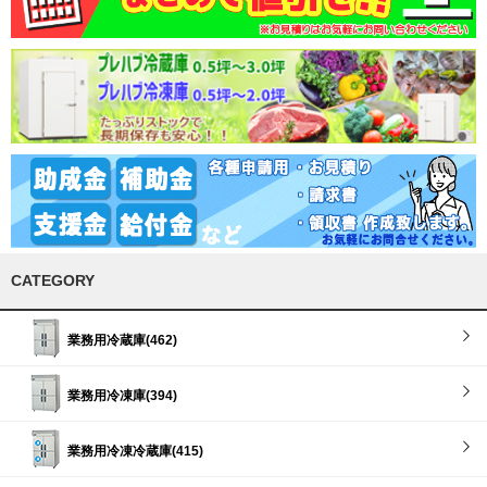
CATEGORY
業務用冷蔵庫(462)
業務用冷凍庫(394)
業務用冷凍冷蔵庫(415)