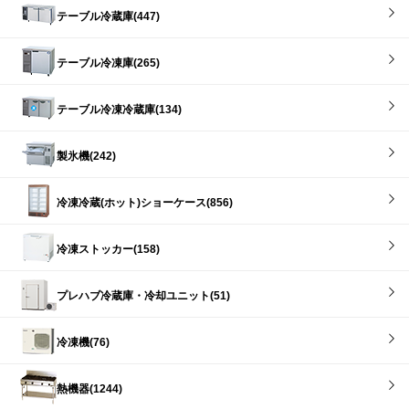
テーブル冷蔵庫(447)
テーブル冷凍庫(265)
テーブル冷凍冷蔵庫(134)
製氷機(242)
冷凍冷蔵(ホット)ショーケース(856)
冷凍ストッカー(158)
プレハブ冷蔵庫・冷却ユニット(51)
冷凍機(76)
熱機器(1244)