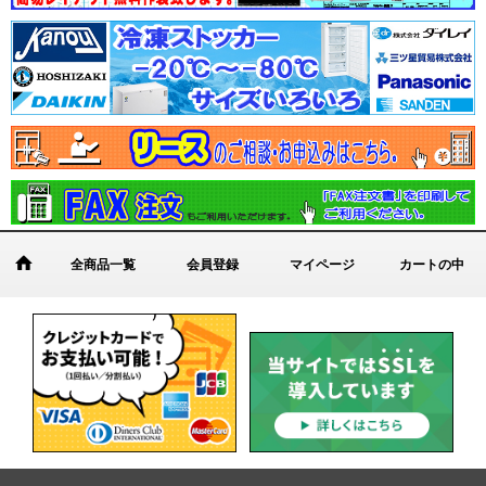
全商品一覧
会員登録
マイページ
カートの中