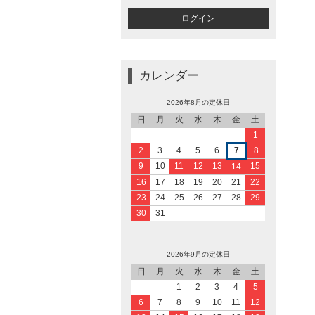
カレンダー
2026年8月の定休日
日
月
火
水
木
金
土
1
2
3
4
5
6
7
8
9
10
11
12
13
15
14
16
17
18
19
20
21
22
23
24
25
26
27
28
29
30
31
2026年9月の定休日
日
月
火
水
木
金
土
1
2
3
4
5
6
7
8
9
10
11
12