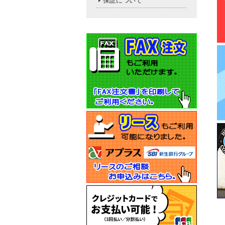
保証について