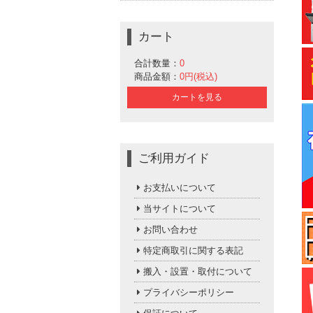
カート
合計数量：
0
商品金額：
0円(税込)
カートを見る
ご利用ガイド
お支払いについて
当サイトについて
お問い合わせ
特定商取引に関する表記
搬入・設置・取付について
プライバシーポリシー