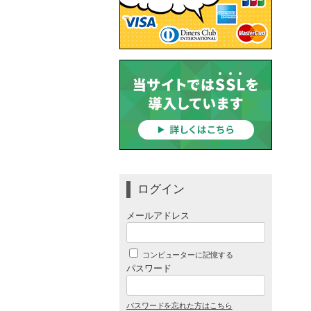
ログイン
メールアドレス
コンピューターに記憶する
パスワード
パスワードを忘れた方はこちら