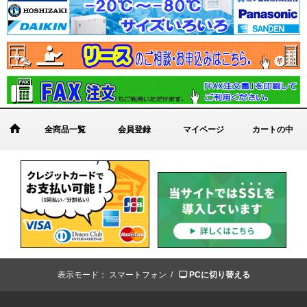
全商品一覧
会員登録
マイページ
カートの中
表示モード：
スマートフォン /
PCに切り替える