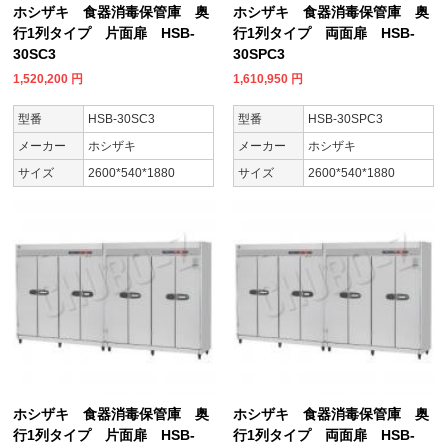
ホシザキ 食器消毒保管庫 奥
ホシザキ 食器消毒保管庫 奥
行1列タイプ 片面扉 HSB-
行1列タイプ 両面扉 HSB-
30SC3
30SPC3
1,520,200
円
1,610,950
円
型番
HSB-30SC3
型番
HSB-30SPC3
メーカー
ホシザキ
メーカー
ホシザキ
サイズ
2600*540*1880
サイズ
2600*540*1880
ホシザキ 食器消毒保管庫 奥
ホシザキ 食器消毒保管庫 奥
行1列タイプ 片面扉 HSB-
行1列タイプ 両面扉 HSB-