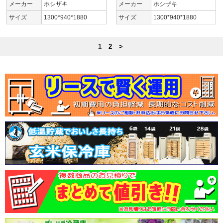
メーカー
ホシザキ
メーカー
ホシザキ
サイズ
1300*940*1880
サイズ
1300*940*1880
1
2
>