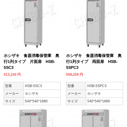
ホシザキ 食器消毒保管庫 奥
ホシザキ 食器消毒保管庫 奥
行1列タイプ 片面扉 HSB-
行1列タイプ 両面扉 HSB-
5SC3
5SPC3
513,150
円
558,250
円
型番
HSB-5SC3
型番
HSB-5SPC3
メーカー
ホシザキ
メーカー
ホシザキ
サイズ
540*540*1880
サイズ
540*540*1880