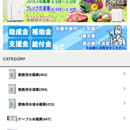
CATEGORY
業務用冷蔵庫(462)
業務用冷凍庫(394)
業務用冷凍冷蔵庫(415)
テーブル冷蔵庫(447)