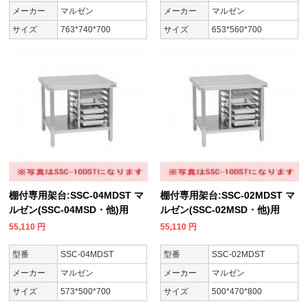
メーカー
マルゼン
メーカー
マルゼン
サイズ
763*740*700
サイズ
653*560*700
棚付専用架台:SSC-04MDST マ
棚付専用架台:SSC-02MDST マ
ルゼン(SSC-04MSD・他)用
ルゼン(SSC-02MSD・他)用
55,110
円
55,110
円
型番
SSC-04MDST
型番
SSC-02MDST
メーカー
マルゼン
メーカー
マルゼン
サイズ
573*500*700
サイズ
500*470*800