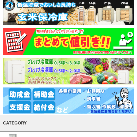
CATEGORY