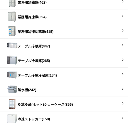
業務用冷蔵庫(462)
業務用冷凍庫(394)
業務用冷凍冷蔵庫(415)
テーブル冷蔵庫(447)
テーブル冷凍庫(265)
テーブル冷凍冷蔵庫(134)
製氷機(242)
冷凍冷蔵(ホット)ショーケース(856)
冷凍ストッカー(158)