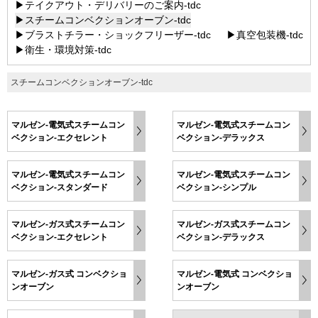
▶テイクアウト・デリバリーのご案内-tdc
▶スチームコンベクションオーブン-tdc
▶ブラストチラー・ショックフリーザー-tdc
▶真空包装機-tdc
▶衛生・環境対策-tdc
スチームコンベクションオーブン-tdc
マルゼン-電気式スチームコン
マルゼン-電気式スチームコン
ベクション-エクセレント
ベクション-デラックス
マルゼン-電気式スチームコン
マルゼン-電気式スチームコン
ベクション-スタンダード
ベクション-シンプル
マルゼン-ガス式スチームコン
マルゼン-ガス式スチームコン
ベクション-エクセレント
ベクション-デラックス
マルゼン-ガス式 コンベクショ
マルゼン-電気式 コンベクショ
ンオーブン
ンオーブン