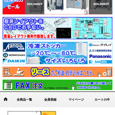
全商品一覧
会員登録
マイページ
カートの中