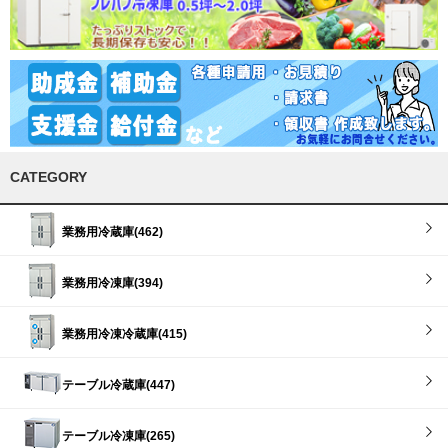
CATEGORY
業務用冷蔵庫(462)
業務用冷凍庫(394)
業務用冷凍冷蔵庫(415)
テーブル冷蔵庫(447)
テーブル冷凍庫(265)