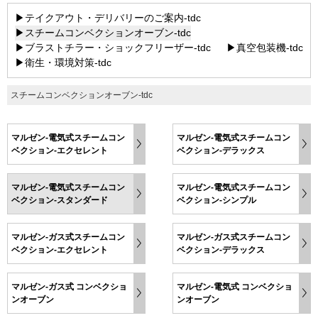
▶テイクアウト・デリバリーのご案内-tdc
▶スチームコンベクションオーブン-tdc
▶ブラストチラー・ショックフリーザー-tdc
▶真空包装機-tdc
▶衛生・環境対策-tdc
スチームコンベクションオーブン-tdc
マルゼン-電気式スチームコン
マルゼン-電気式スチームコン
ベクション-エクセレント
ベクション-デラックス
マルゼン-電気式スチームコン
マルゼン-電気式スチームコン
ベクション-スタンダード
ベクション-シンプル
マルゼン-ガス式スチームコン
マルゼン-ガス式スチームコン
ベクション-エクセレント
ベクション-デラックス
マルゼン-ガス式 コンベクショ
マルゼン-電気式 コンベクショ
ンオーブン
ンオーブン