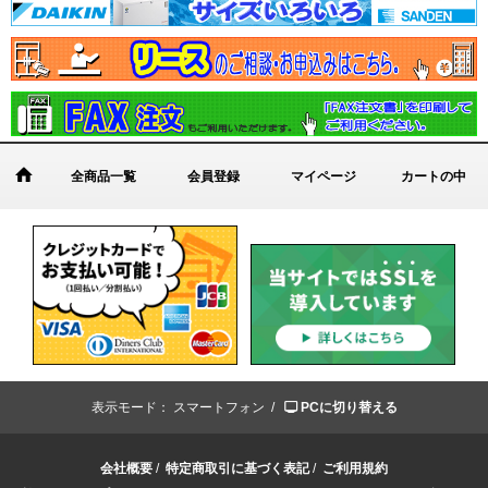
全商品一覧
会員登録
マイページ
カートの中
表示モード：
スマートフォン /
PCに切り替える
会社概要
/
特定商取引に基づく表記
/
ご利用規約