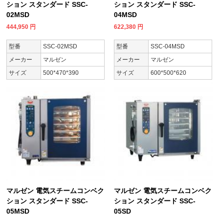
ション スタンダード SSC-
ション スタンダード SSC-
02MSD
04MSD
444,950
円
622,380
円
型番
SSC-02MSD
型番
SSC-04MSD
メーカー
マルゼン
メーカー
マルゼン
サイズ
500*470*390
サイズ
600*500*620
マルゼン 電気スチームコンベク
マルゼン 電気スチームコンベク
ション スタンダード SSC-
ション スタンダード SSC-
05MSD
05SD