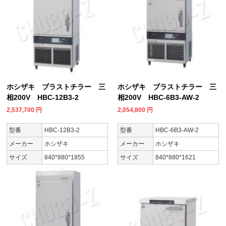
ホシザキ ブラストチラー 三
ホシザキ ブラストチラー 三
相200V HBC-12B3-2
相200V HBC-6B3-AW-2
2,537,700
円
2,054,800
円
型番
HBC-12B3-2
型番
HBC-6B3-AW-2
メーカー
ホシザキ
メーカー
ホシザキ
サイズ
840*880*1855
サイズ
840*880*1621