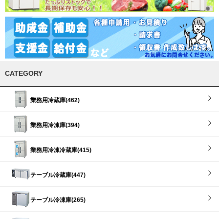
CATEGORY
業務用冷蔵庫(462)
業務用冷凍庫(394)
業務用冷凍冷蔵庫(415)
テーブル冷蔵庫(447)
テーブル冷凍庫(265)