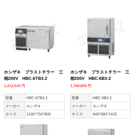
ホシザキ ブラストチラー 三
ホシザキ ブラストチラー 三
相200V HBC-6TB3-2
相200V HBC-6B3-2
1,412,510
円
1,768,800
円
型番
HBC-6TB3-2
型番
HBC-6B3-2
メーカー
ホシザキ
メーカー
ホシザキ
サイズ
1200*750*800
サイズ
840*880*1425