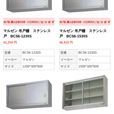
マルゼン 吊戸棚 ステンレス
マルゼン 吊戸棚 ステンレス
戸 BCS6-1230S
戸 BCS6-1530S
41,250
円
46,420
円
型番
BCS6-1230S
型番
BCS6-1530S
メーカー
マルゼン
メーカー
マルゼン
サイズ
1200*300*600
サイズ
1500*300*600