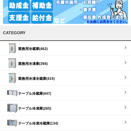
CATEGORY
業務用冷蔵庫(462)
業務用冷凍庫(394)
業務用冷凍冷蔵庫(415)
テーブル冷蔵庫(447)
テーブル冷凍庫(265)
テーブル冷凍冷蔵庫(134)