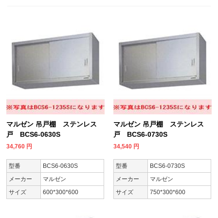
マルゼン 吊戸棚 ステンレス
マルゼン 吊戸棚 ステンレス
戸 BCS6-0630S
戸 BCS6-0730S
34,760
円
34,540
円
型番
BCS6-0630S
型番
BCS6-0730S
メーカー
マルゼン
メーカー
マルゼン
サイズ
600*300*600
サイズ
750*300*600