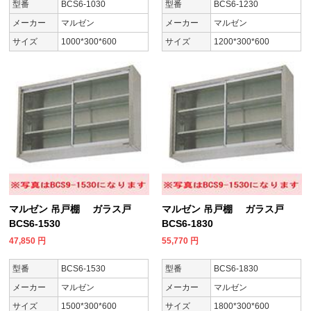
型番
BCS6-1030
型番
BCS6-1230
メーカー
マルゼン
メーカー
マルゼン
サイズ
1000*300*600
サイズ
1200*300*600
マルゼン 吊戸棚 ガラス戸
マルゼン 吊戸棚 ガラス戸
BCS6-1530
BCS6-1830
47,850
円
55,770
円
型番
BCS6-1530
型番
BCS6-1830
メーカー
マルゼン
メーカー
マルゼン
サイズ
1500*300*600
サイズ
1800*300*600