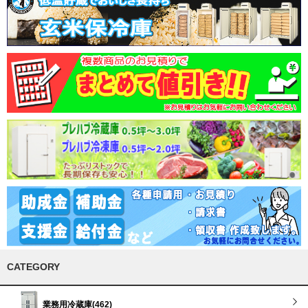
CATEGORY
業務用冷蔵庫(462)