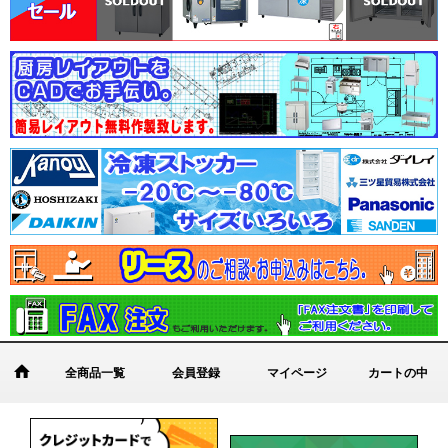
全商品一覧
会員登録
マイページ
カートの中