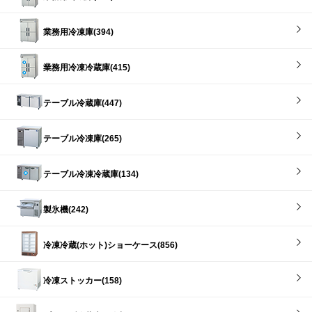
業務用冷凍庫(394)
業務用冷凍冷蔵庫(415)
テーブル冷蔵庫(447)
テーブル冷凍庫(265)
テーブル冷凍冷蔵庫(134)
製氷機(242)
冷凍冷蔵(ホット)ショーケース(856)
冷凍ストッカー(158)