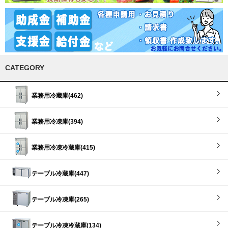
CATEGORY
業務用冷蔵庫(462)
業務用冷凍庫(394)
業務用冷凍冷蔵庫(415)
テーブル冷蔵庫(447)
テーブル冷凍庫(265)
テーブル冷凍冷蔵庫(134)