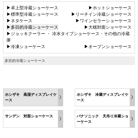
▶卓上型冷蔵ショーケース
▶ホットショーケース
▶標準型冷蔵ショーケース
▶リーチイン冷蔵ショーケース
▶ネタケース
▶ワインセラーショーケース
▶多目的冷蔵ショーケース
▶大穂対面ショーケース
▶ジョッキクーラー ・ 冷水タイプショーケース・その他の冷蔵
庫
▶冷凍ショーケース
▶オープンショーケース
多目的冷蔵ショーケース
ホシザキ 高湿ディスプレイケ
ホシザキ 冷蔵ディスプレイケ
ース
ース
サンデン 対面ショーケース
パナソニック 天吊り冷蔵ショ
ーケース