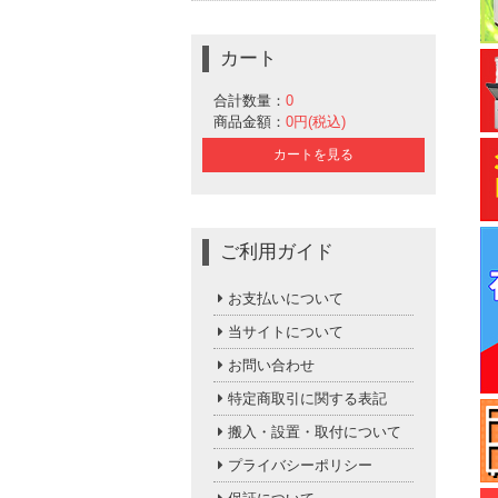
カート
合計数量：
0
商品金額：
0円(税込)
カートを見る
ご利用ガイド
お支払いについて
当サイトについて
お問い合わせ
特定商取引に関する表記
搬入・設置・取付について
プライバシーポリシー