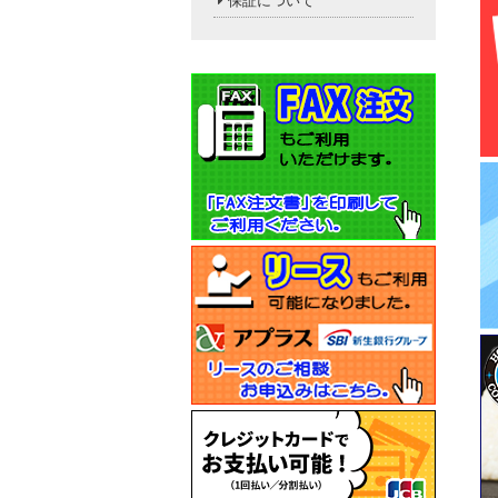
保証について