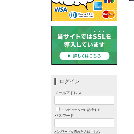
ログイン
メールアドレス
コンピューターに記憶する
パスワード
パスワードを忘れた方はこちら