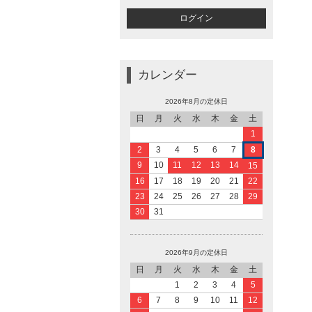
カレンダー
2026年8月の定休日
日
月
火
水
木
金
土
1
2
3
4
5
6
7
8
9
10
11
12
13
14
15
16
17
18
19
20
21
22
23
24
25
26
27
28
29
30
31
2026年9月の定休日
日
月
火
水
木
金
土
1
2
3
4
5
6
7
8
9
10
11
12