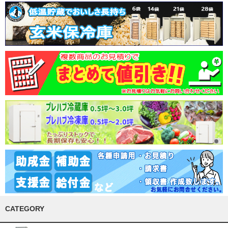
CATEGORY