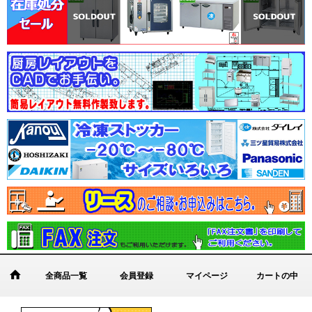
全商品一覧
会員登録
マイページ
カートの中