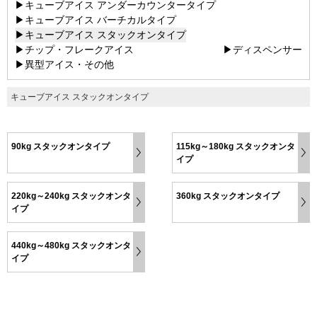
▶キューブアイス アンダーカウンタータイプ
▶キューブアイス バーチカルタイプ
▶キューブアイス スタックオンタイプ
▶チップ・フレークアイス
▶ディスペンサー
▶異型アイス・その他
キューブアイス スタックオンタイプ
90kg スタックオンタイプ
115kg～180kg スタックオンタ
イプ
220kg～240kg スタックオンタ
360kg スタックオンタイプ
イプ
440kg～480kg スタックオンタ
イプ