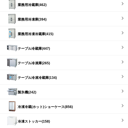
業務用冷蔵庫(462)
業務用冷凍庫(394)
業務用冷凍冷蔵庫(415)
テーブル冷蔵庫(447)
テーブル冷凍庫(265)
テーブル冷凍冷蔵庫(134)
製氷機(242)
冷凍冷蔵(ホット)ショーケース(856)
冷凍ストッカー(158)