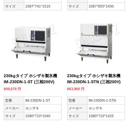
サイズ
1087*741*1510
サイズ
1087*855*1430
230kgタイプ ホシザキ製氷機
230kgタイプ ホシザキ製氷機
IM-230DN-1-ST (三相200V)
IM-230DN-1-STN (三相200V)
609,070
円
663,960
円
型番
IM-230DN-1-ST
型番
IM-230DN-1-STN
メーカー
ホシザキ
メーカー
ホシザキ
サイズ
1080*710*1040
サイズ
1080*710*1425