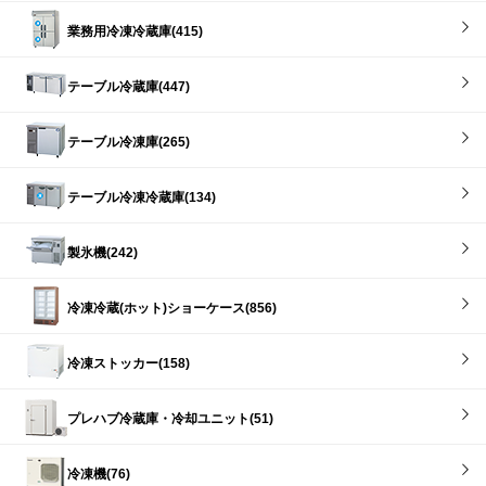
業務用冷凍冷蔵庫(415)
テーブル冷蔵庫(447)
テーブル冷凍庫(265)
テーブル冷凍冷蔵庫(134)
製氷機(242)
冷凍冷蔵(ホット)ショーケース(856)
冷凍ストッカー(158)
プレハブ冷蔵庫・冷却ユニット(51)
冷凍機(76)