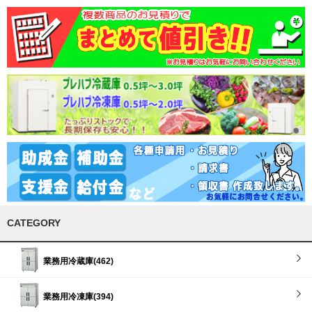
CATEGORY
業務用冷蔵庫(462)
業務用冷凍庫(394)