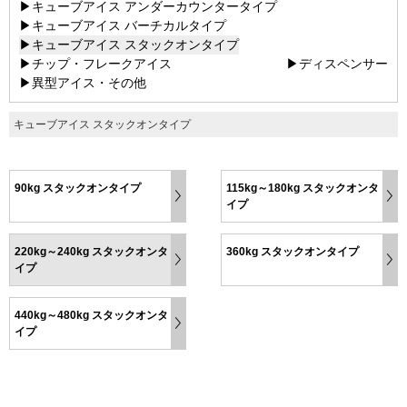
▶キューブアイス アンダーカウンタータイプ
▶キューブアイス バーチカルタイプ
▶キューブアイス スタックオンタイプ
▶チップ・フレークアイス
▶ディスペンサー
▶異型アイス・その他
キューブアイス スタックオンタイプ
90kg スタックオンタイプ
115kg～180kg スタックオンタ
イプ
220kg～240kg スタックオンタ
360kg スタックオンタイプ
イプ
440kg～480kg スタックオンタ
イプ