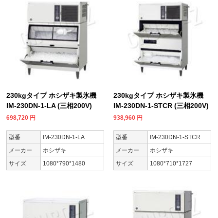
230kgタイプ ホシザキ製氷機
230kgタイプ ホシザキ製氷機
IM-230DN-1-LA (三相200V)
IM-230DN-1-STCR (三相200V)
698,720
円
938,960
円
型番
IM-230DN-1-LA
型番
IM-230DN-1-STCR
メーカー
ホシザキ
メーカー
ホシザキ
サイズ
1080*790*1480
サイズ
1080*710*1727