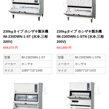
230kgタイプ ホシザキ製氷機
230kgタイプ ホシザキ製氷機
IM-230DWN-1-ST (水冷,三相
IM-230DWN-1-STN (水冷,三相
200V)
200V)
609,070
円
663,960
円
型番
IM-230DWN-1-ST
型番
IM-230DWN-1-STN
メーカー
ホシザキ
メーカー
ホシザキ
サイズ
1080*710*1040
サイズ
1080*710*1425