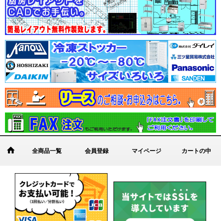
全商品一覧
会員登録
マイページ
カートの中