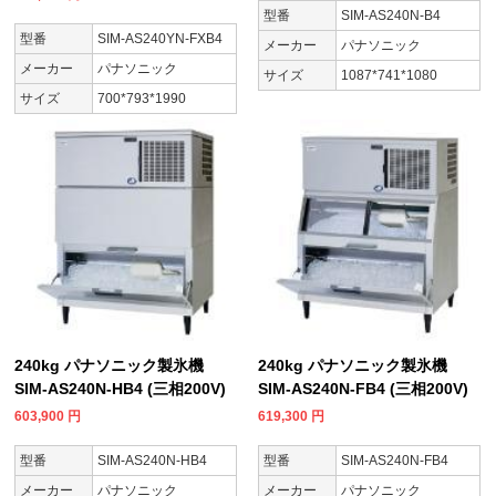
型番
SIM-AS240N-B4
型番
SIM-AS240YN-FXB4
メーカー
パナソニック
メーカー
パナソニック
サイズ
1087*741*1080
サイズ
700*793*1990
240kg パナソニック製氷機
240kg パナソニック製氷機
SIM-AS240N-HB4 (三相200V)
SIM-AS240N-FB4 (三相200V)
603,900
円
619,300
円
型番
SIM-AS240N-HB4
型番
SIM-AS240N-FB4
メーカー
パナソニック
メーカー
パナソニック