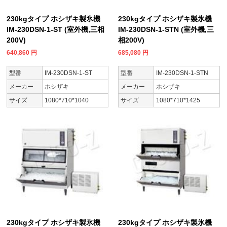
230kgタイプ ホシザキ製氷機
230kgタイプ ホシザキ製氷機
IM-230DSN-1-ST (室外機,三相
IM-230DSN-1-STN (室外機,三
200V)
相200V)
640,860
円
685,080
円
型番
IM-230DSN-1-ST
型番
IM-230DSN-1-STN
メーカー
ホシザキ
メーカー
ホシザキ
サイズ
1080*710*1040
サイズ
1080*710*1425
230kgタイプ ホシザキ製氷機
230kgタイプ ホシザキ製氷機