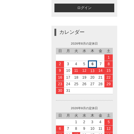
カレンダー
2026年8月の定休日
日
月
火
水
木
金
土
1
2
3
4
5
6
7
8
9
10
11
12
14
15
13
16
17
18
19
20
21
22
23
24
25
26
27
28
29
30
31
2026年9月の定休日
日
月
火
水
木
金
土
1
2
3
4
5
6
7
8
9
10
11
12