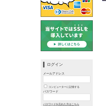
ログイン
メールアドレス
コンピューターに記憶する
パスワード
パスワードを忘れた方はこちら