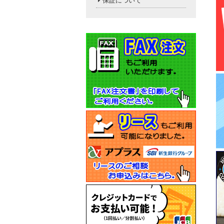
保証について