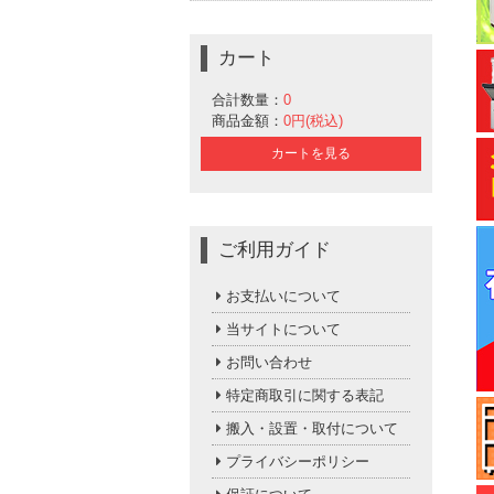
カート
合計数量：
0
商品金額：
0円(税込)
カートを見る
ご利用ガイド
お支払いについて
当サイトについて
お問い合わせ
特定商取引に関する表記
搬入・設置・取付について
プライバシーポリシー