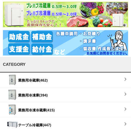
CATEGORY
業務用冷蔵庫(462)
業務用冷凍庫(394)
業務用冷凍冷蔵庫(415)
テーブル冷蔵庫(447)