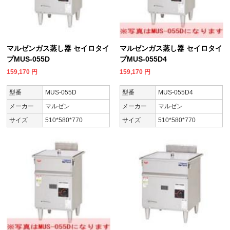
マルゼンガス蒸し器 セイロタイ
マルゼンガス蒸し器 セイロタイ
プMUS-055D
プMUS-055D4
159,170
円
159,170
円
型番
MUS-055D
型番
MUS-055D4
メーカー
マルゼン
メーカー
マルゼン
サイズ
510*580*770
サイズ
510*580*770