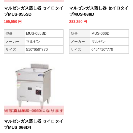
マルゼンガス蒸し器 セイロタイ
マルゼンガス蒸し器 セイロタイ
プMUS-055SD
プMUS-066D
165,550
円
283,250
円
型番
MUS-055SD
型番
MUS-066D
メーカー
マルゼン
メーカー
マルゼン
サイズ
510*650*770
サイズ
645*710*770
マルゼンガス蒸し器 セイロタイ
プMUS-066D4