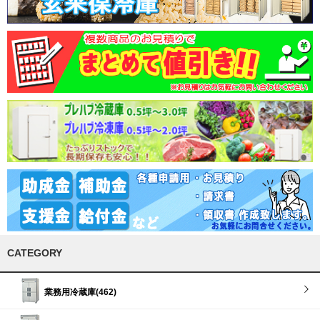
CATEGORY
業務用冷蔵庫(462)