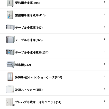
業務用冷凍庫(394)
業務用冷凍冷蔵庫(415)
テーブル冷蔵庫(447)
テーブル冷凍庫(265)
テーブル冷凍冷蔵庫(134)
製氷機(242)
冷凍冷蔵(ホット)ショーケース(856)
冷凍ストッカー(158)
プレハブ冷蔵庫・冷却ユニット(51)