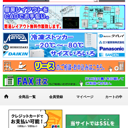
全商品一覧
会員登録
マイページ
カートの中