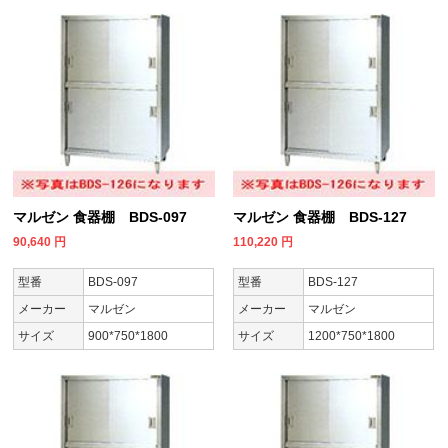
マルゼン 食器棚 BDS-097
マルゼン 食器棚 BDS-127
90,640
円
110,220
円
型番
BDS-097
型番
BDS-127
メーカー
マルゼン
メーカー
マルゼン
サイズ
900*750*1800
サイズ
1200*750*1800