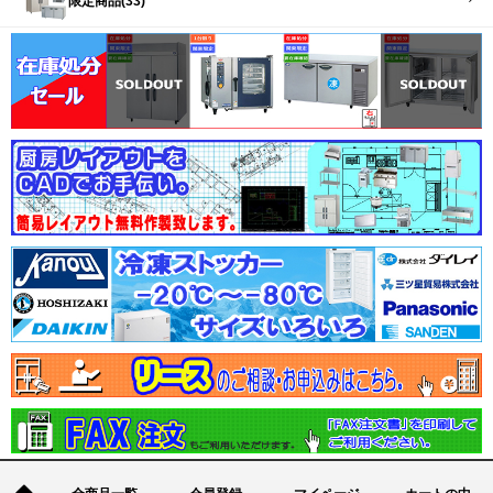
限定商品(33)