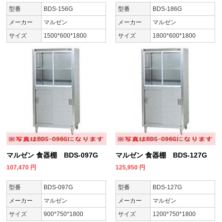
型番
BDS-156G
型番
BDS-186G
メーカー
マルゼン
メーカー
マルゼン
サイズ
1500*600*1800
サイズ
1800*600*1800
マルゼン 食器棚 BDS-097G
マルゼン 食器棚 BDS-127G
107,470
円
125,950
円
型番
BDS-097G
型番
BDS-127G
メーカー
マルゼン
メーカー
マルゼン
サイズ
900*750*1800
サイズ
1200*750*1800