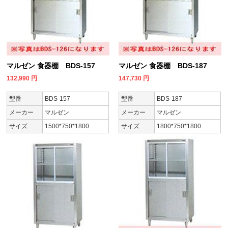
マルゼン 食器棚 BDS-157
マルゼン 食器棚 BDS-187
132,990
円
147,730
円
型番
BDS-157
型番
BDS-187
メーカー
マルゼン
メーカー
マルゼン
サイズ
1500*750*1800
サイズ
1800*750*1800