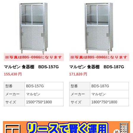
マルゼン 食器棚 BDS-157G
マルゼン 食器棚 BDS-187G
155,430
円
171,820
円
型番
BDS-157G
型番
BDS-187G
メーカー
マルゼン
メーカー
マルゼン
サイズ
1500*750*1800
サイズ
1800*750*1800