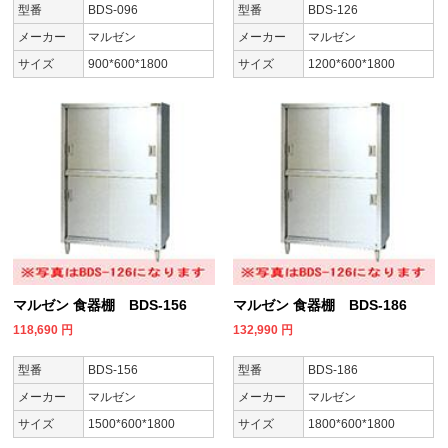
型番
BDS-096
型番
BDS-126
メーカー
マルゼン
メーカー
マルゼン
サイズ
900*600*1800
サイズ
1200*600*1800
マルゼン 食器棚 BDS-156
マルゼン 食器棚 BDS-186
118,690
円
132,990
円
型番
BDS-156
型番
BDS-186
メーカー
マルゼン
メーカー
マルゼン
サイズ
1500*600*1800
サイズ
1800*600*1800