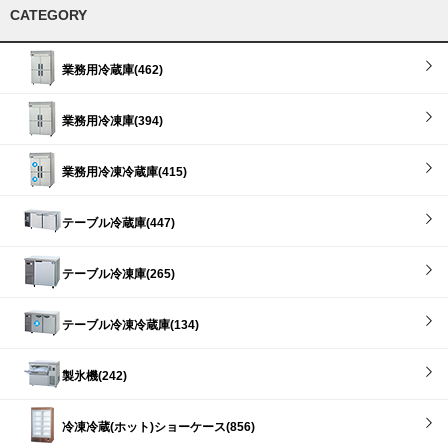
CATEGORY
業務用冷蔵庫(462)
業務用冷凍庫(394)
業務用冷凍冷蔵庫(415)
テーブル冷蔵庫(447)
テーブル冷凍庫(265)
テーブル冷凍冷蔵庫(134)
製氷機(242)
冷凍冷蔵(ホット)ショーケース(856)