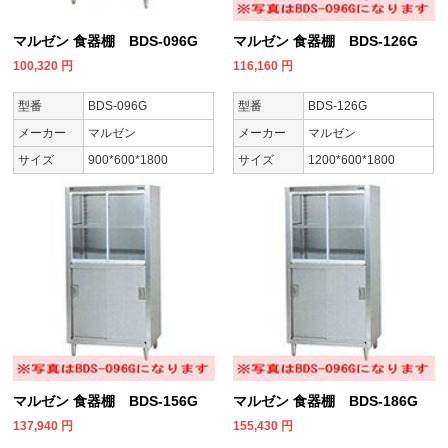
マルゼン 食器棚 BDS-096G
マルゼン 食器棚 BDS-126G
100,320
円
116,160
円
型番
BDS-096G
型番
BDS-126G
メーカー
マルゼン
メーカー
マルゼン
サイズ
900*600*1800
サイズ
1200*600*1800
マルゼン 食器棚 BDS-156G
マルゼン 食器棚 BDS-186G
137,940
円
155,430
円