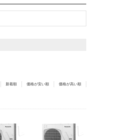
新着順
価格が安い順
価格が高い順