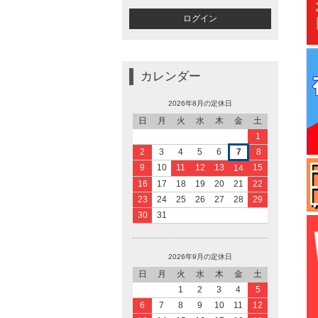
カレンダー
2026年8月の定休日
日
月
火
水
木
金
土
1
2
3
4
5
6
7
8
9
10
11
12
13
15
14
16
17
18
19
20
21
22
23
24
25
26
27
28
29
30
31
2026年9月の定休日
日
月
火
水
木
金
土
1
2
3
4
5
6
7
8
9
10
11
12