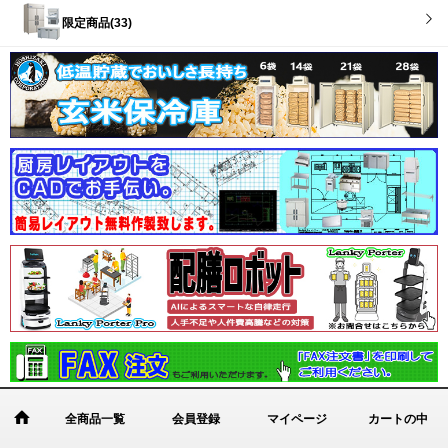
限定商品(33)
全商品一覧
会員登録
マイページ
カートの中