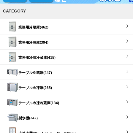
CATEGORY
業務用冷蔵庫(462)
業務用冷凍庫(394)
業務用冷凍冷蔵庫(415)
テーブル冷蔵庫(447)
テーブル冷凍庫(265)
テーブル冷凍冷蔵庫(134)
製氷機(242)