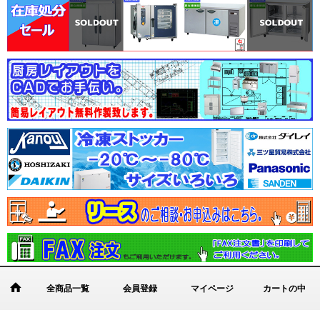
全商品一覧
会員登録
マイページ
カートの中