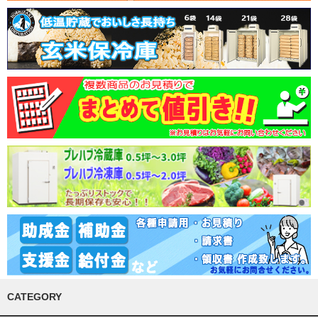
CATEGORY