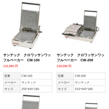
サンテック クロワッサンワッ
サンテック クロワッサンワッ
フルベーカー CW-100
フルベーカー CW-200
132,990
円
238,590
円
型番
CW-100
型番
CW-200
メーカー
サンテック
メーカー
サンテック
サイズ
255*445*180
サイズ
510*445*180