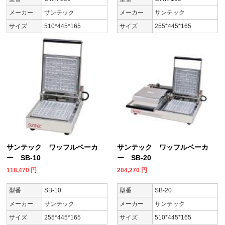
メーカー
サンテック
メーカー
サンテック
サイズ
510*445*165
サイズ
255*445*165
サンテック ワッフルベーカ
サンテック ワッフルベーカ
ー SB-10
ー SB-20
118,470
円
204,270
円
型番
SB-10
型番
SB-20
メーカー
サンテック
メーカー
サンテック
サイズ
255*445*165
サイズ
510*445*165