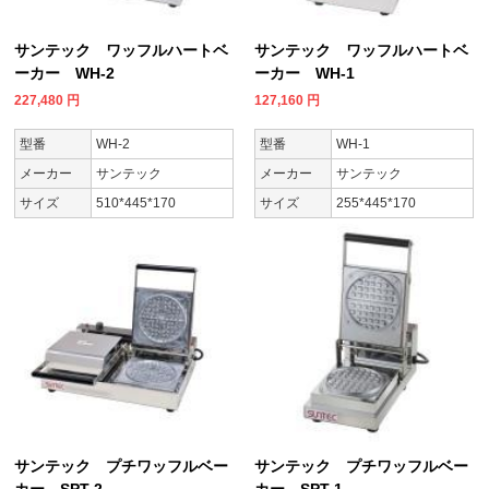
サンテック ワッフルハートベ
サンテック ワッフルハートベ
ーカー WH-2
ーカー WH-1
227,480
円
127,160
円
型番
WH-2
型番
WH-1
メーカー
サンテック
メーカー
サンテック
サイズ
510*445*170
サイズ
255*445*170
サンテック プチワッフルベー
サンテック プチワッフルベー
カー SPT-2
カー SPT-1