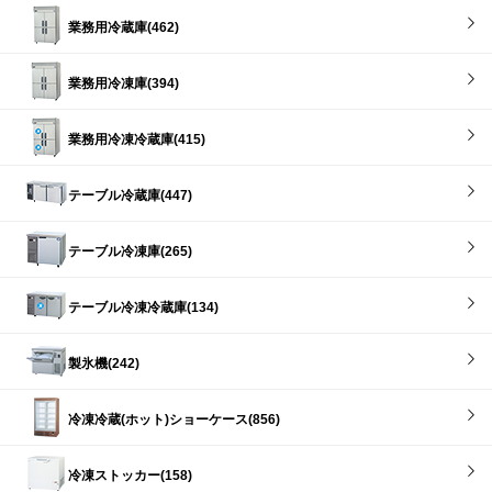
業務用冷蔵庫(462)
業務用冷凍庫(394)
業務用冷凍冷蔵庫(415)
テーブル冷蔵庫(447)
テーブル冷凍庫(265)
テーブル冷凍冷蔵庫(134)
製氷機(242)
冷凍冷蔵(ホット)ショーケース(856)
冷凍ストッカー(158)