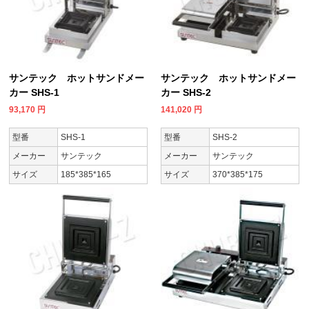
サンテック ホットサンドメー
サンテック ホットサンドメー
カー SHS-1
カー SHS-2
93,170
円
141,020
円
型番
SHS-1
型番
SHS-2
メーカー
サンテック
メーカー
サンテック
サイズ
185*385*165
サイズ
370*385*175