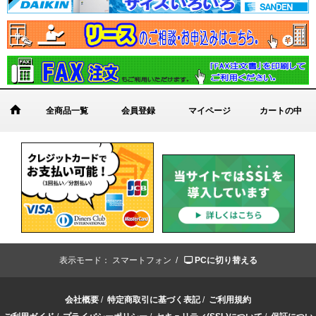
全商品一覧
会員登録
マイページ
カートの中
表示モード：
スマートフォン /
PCに切り替える
会社概要
/
特定商取引に基づく表記
/
ご利用規約