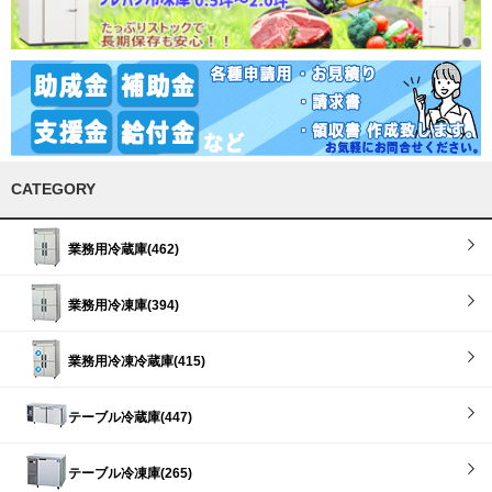
CATEGORY
業務用冷蔵庫(462)
業務用冷凍庫(394)
業務用冷凍冷蔵庫(415)
テーブル冷蔵庫(447)
テーブル冷凍庫(265)