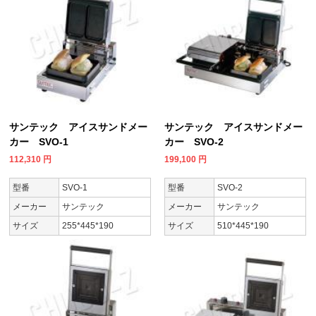
サンテック アイスサンドメー
サンテック アイスサンドメー
カー SVO-1
カー SVO-2
112,310
円
199,100
円
型番
SVO-1
型番
SVO-2
メーカー
サンテック
メーカー
サンテック
サイズ
255*445*190
サイズ
510*445*190