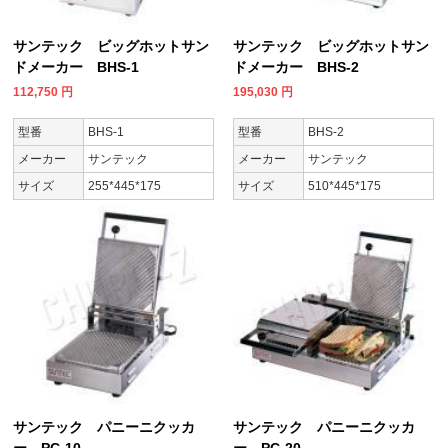
サンテック ビッグホットサン
サンテック ビッグホットサン
ドメーカー BHS-1
ドメーカー BHS-2
112,750
円
195,030
円
型番
BHS-1
型番
BHS-2
メーカー
サンテック
メーカー
サンテック
サイズ
255*445*175
サイズ
510*445*175
サンテック パニーニクッカ
サンテック パニーニクッカ
ー PC-10
ー PC-20