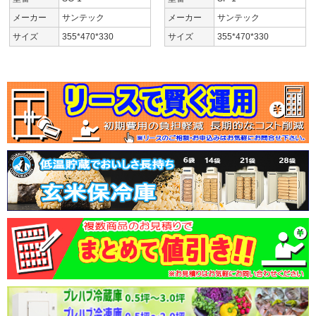
メーカー
サンテック
メーカー
サンテック
サイズ
355*470*330
サイズ
355*470*330