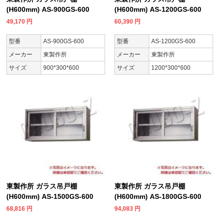
(H600mm) AS-900GS-600
(H600mm) AS-1200GS-600
49,170
円
60,390
円
型番
AS-900GS-600
型番
AS-1200GS-600
メーカー
東製作所
メーカー
東製作所
サイズ
900*300*600
サイズ
1200*300*600
東製作所 ガラス吊戸棚
東製作所 ガラス吊戸棚
(H600mm) AS-1500GS-600
(H600mm) AS-1800GS-600
68,816
円
94,083
円