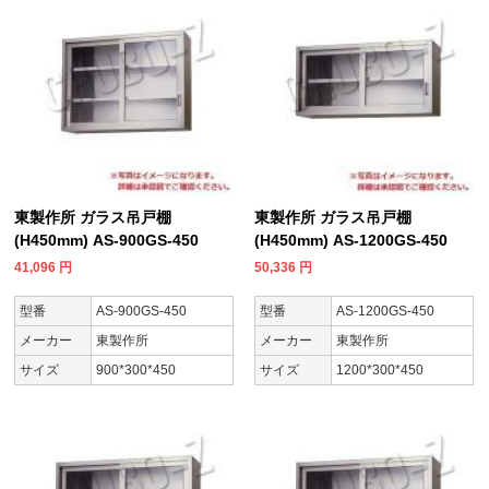
東製作所 ガラス吊戸棚
東製作所 ガラス吊戸棚
(H450mm) AS-900GS-450
(H450mm) AS-1200GS-450
41,096
円
50,336
円
型番
AS-900GS-450
型番
AS-1200GS-450
メーカー
東製作所
メーカー
東製作所
サイズ
900*300*450
サイズ
1200*300*450