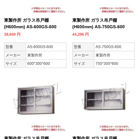
東製作所 ガラス吊戸棚
東製作所 ガラス吊戸棚
(H600mm) AS-600GS-600
(H600mm) AS-750GS-600
38,940
円
44,396
円
型番
AS-600GS-600
型番
AS-750GS-600
メーカー
東製作所
メーカー
東製作所
サイズ
600*300*600
サイズ
750*300*600
東製作所 ガラス吊戸棚
東製作所 ガラス吊戸棚