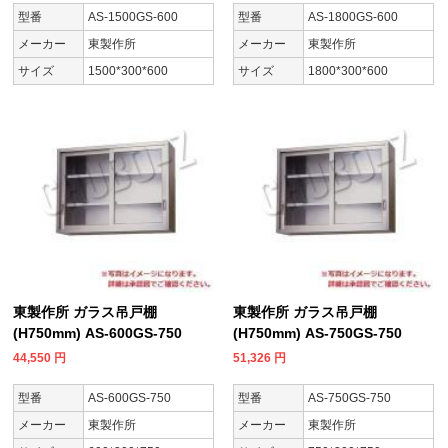
型番
AS-1500GS-600
型番
AS-1800GS-600
メーカー
東製作所
メーカー
東製作所
サイズ
1500*300*600
サイズ
1800*300*600
東製作所 ガラス吊戸棚
東製作所 ガラス吊戸棚
(H750mm) AS-600GS-750
(H750mm) AS-750GS-750
44,550
円
51,326
円
型番
AS-600GS-750
型番
AS-750GS-750
メーカー
東製作所
メーカー
東製作所