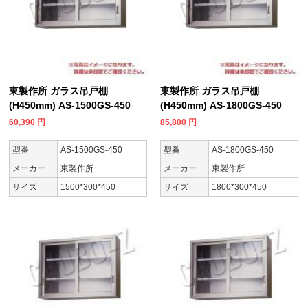
東製作所 ガラス吊戸棚
東製作所 ガラス吊戸棚
(H450mm) AS-1500GS-450
(H450mm) AS-1800GS-450
60,390
円
85,800
円
型番
AS-1500GS-450
型番
AS-1800GS-450
メーカー
東製作所
メーカー
東製作所
サイズ
1500*300*450
サイズ
1800*300*450