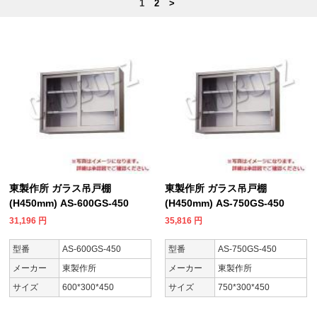
1
2
>
東製作所 ガラス吊戸棚
東製作所 ガラス吊戸棚
(H450mm) AS-600GS-450
(H450mm) AS-750GS-450
31,196
円
35,816
円
型番
AS-600GS-450
型番
AS-750GS-450
メーカー
東製作所
メーカー
東製作所
サイズ
600*300*450
サイズ
750*300*450