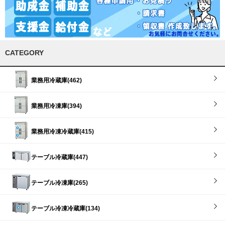
CATEGORY
業務用冷蔵庫(462)
業務用冷凍庫(394)
業務用冷凍冷蔵庫(415)
テーブル冷蔵庫(447)
テーブル冷凍庫(265)
テーブル冷凍冷蔵庫(134)