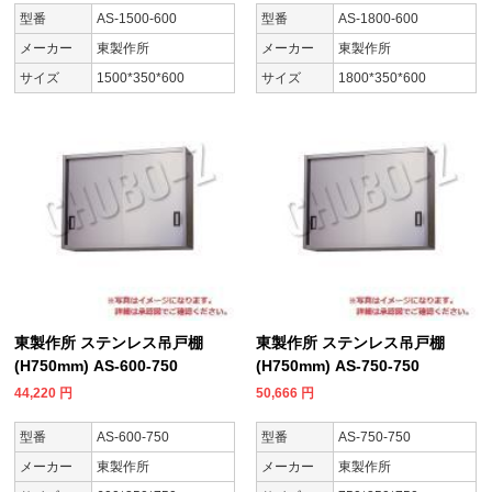
型番
AS-1500-600
型番
AS-1800-600
メーカー
東製作所
メーカー
東製作所
サイズ
1500*350*600
サイズ
1800*350*600
東製作所 ステンレス吊戸棚
東製作所 ステンレス吊戸棚
(H750mm) AS-600-750
(H750mm) AS-750-750
44,220
円
50,666
円
型番
AS-600-750
型番
AS-750-750
メーカー
東製作所
メーカー
東製作所