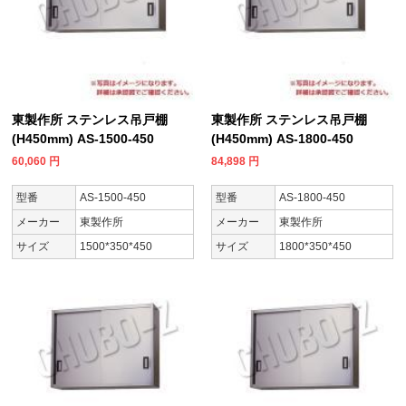
東製作所 ステンレス吊戸棚
東製作所 ステンレス吊戸棚
(H450mm) AS-1500-450
(H450mm) AS-1800-450
60,060
円
84,898
円
型番
AS-1500-450
型番
AS-1800-450
メーカー
東製作所
メーカー
東製作所
サイズ
1500*350*450
サイズ
1800*350*450