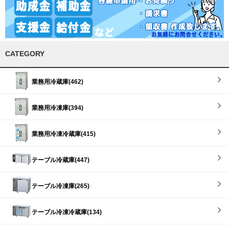
CATEGORY
業務用冷蔵庫(462)
業務用冷凍庫(394)
業務用冷凍冷蔵庫(415)
テーブル冷蔵庫(447)
テーブル冷凍庫(265)
テーブル冷凍冷蔵庫(134)