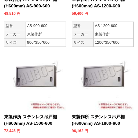
(H600mm) AS-900-600
(H600mm) AS-1200-600
48,510
円
59,400
円
型番
AS-900-600
型番
AS-1200-600
メーカー
東製作所
メーカー
東製作所
サイズ
900*350*600
サイズ
1200*350*600
東製作所 ステンレス吊戸棚
東製作所 ステンレス吊戸棚
(H600mm) AS-1500-600
(H600mm) AS-1800-600
72,446
円
96,162
円