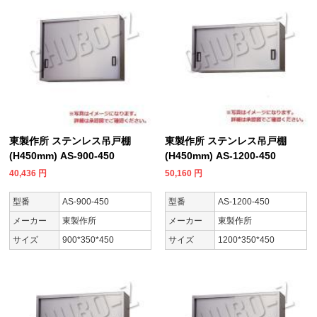
東製作所 ステンレス吊戸棚
東製作所 ステンレス吊戸棚
(H450mm) AS-900-450
(H450mm) AS-1200-450
40,436
円
50,160
円
型番
AS-900-450
型番
AS-1200-450
メーカー
東製作所
メーカー
東製作所
サイズ
900*350*450
サイズ
1200*350*450