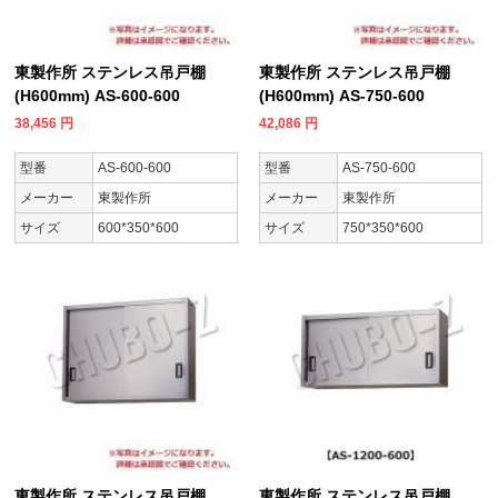
東製作所 ステンレス吊戸棚
東製作所 ステンレス吊戸棚
(H600mm) AS-600-600
(H600mm) AS-750-600
38,456
円
42,086
円
型番
AS-600-600
型番
AS-750-600
メーカー
東製作所
メーカー
東製作所
サイズ
600*350*600
サイズ
750*350*600
東製作所 ステンレス吊戸棚
東製作所 ステンレス吊戸棚