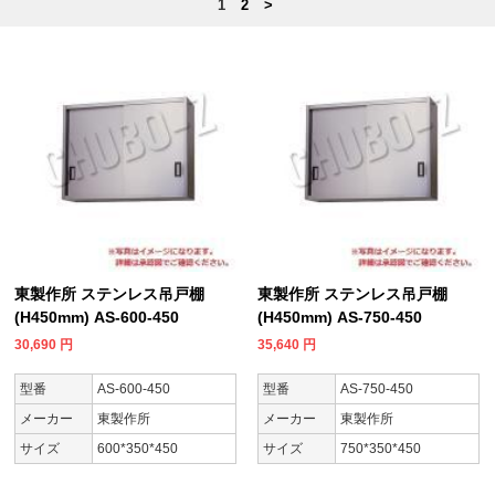
1
2
>
東製作所 ステンレス吊戸棚
東製作所 ステンレス吊戸棚
(H450mm) AS-600-450
(H450mm) AS-750-450
30,690
円
35,640
円
型番
AS-600-450
型番
AS-750-450
メーカー
東製作所
メーカー
東製作所
サイズ
600*350*450
サイズ
750*350*450