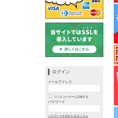
ログイン
メールアドレス
コンピューターに記憶する
パスワード
パスワードを忘れた方はこちら