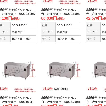
製作所 キャビネットガス
東製作所 キャビネットガス
東製作所 キャ
 片面引違戸 ACG-1500K
台 片面引違戸 ACG-1800K
台 片面引違戸 
3,130
円
80,630
円
42,570
円
(税込)
(税込)
(税
番
ACG-1500K
型番
ACG-1800K
型番
AC
ーカー
東製作所
メーカー
東製作所
メーカー
東
イズ
1500*450*650
サイズ
1800*450*650
サイズ
60
製作所 キャビネットガス
東製作所 キャビネットガス
東製作所 キャ
 片面引違戸 ACG-900H
台 片面引違戸 ACG-1200H
台 片面引違戸 