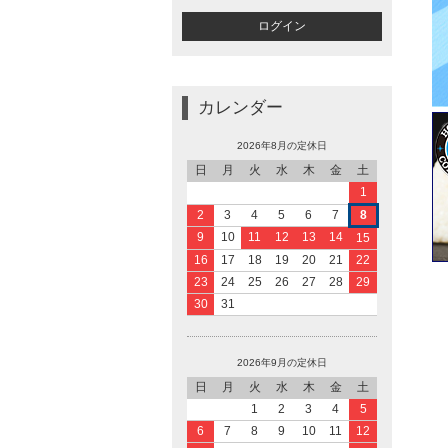
カレンダー
2026年8月の定休日
日
月
火
水
木
金
土
1
2
3
4
5
6
7
8
9
10
11
12
13
14
15
16
17
18
19
20
21
22
23
24
25
26
27
28
29
30
31
2026年9月の定休日
日
月
火
水
木
金
土
1
2
3
4
5
6
7
8
9
10
11
12