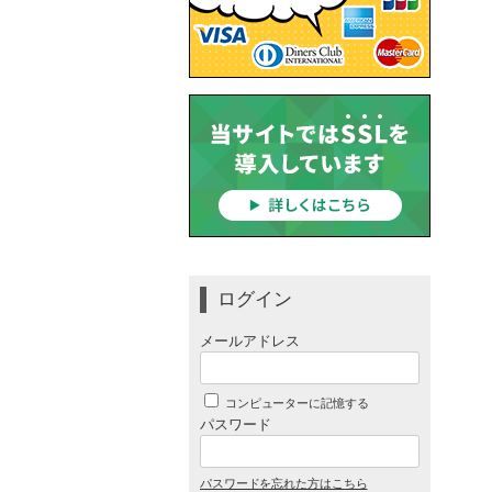
ログイン
メールアドレス
コンピューターに記憶する
パスワード
パスワードを忘れた方はこちら