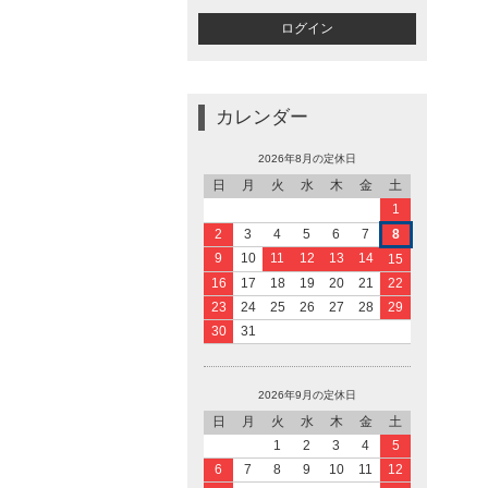
カレンダー
2026年8月の定休日
日
月
火
水
木
金
土
1
2
3
4
5
6
7
8
9
10
11
12
13
14
15
16
17
18
19
20
21
22
23
24
25
26
27
28
29
30
31
2026年9月の定休日
日
月
火
水
木
金
土
1
2
3
4
5
6
7
8
9
10
11
12