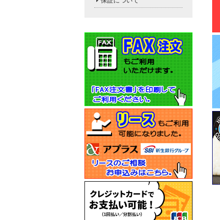
保証について