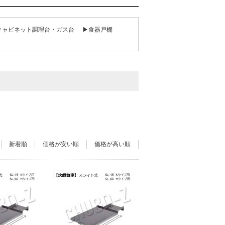
キャビネット調理台・ガス台
▶食器戸棚
新着順
価格が安い順
価格が高い順