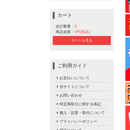
カート
合計数量：
0
商品金額：
0円(税込)
カートを見る
ご利用ガイド
お支払いについて
当サイトについて
お問い合わせ
特定商取引に関する表記
搬入・設置・取付について
プライバシーポリシー