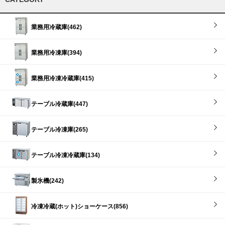
業務用冷蔵庫(462)
業務用冷凍庫(394)
業務用冷凍冷蔵庫(415)
テーブル冷蔵庫(447)
テーブル冷凍庫(265)
テーブル冷凍冷蔵庫(134)
製氷機(242)
冷凍冷蔵(ホット)ショーケース(856)