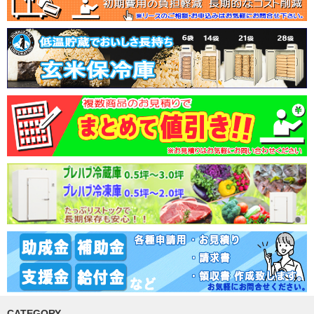
CATEGORY