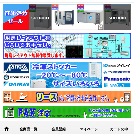
全商品一覧
会員登録
マイページ
カートの中