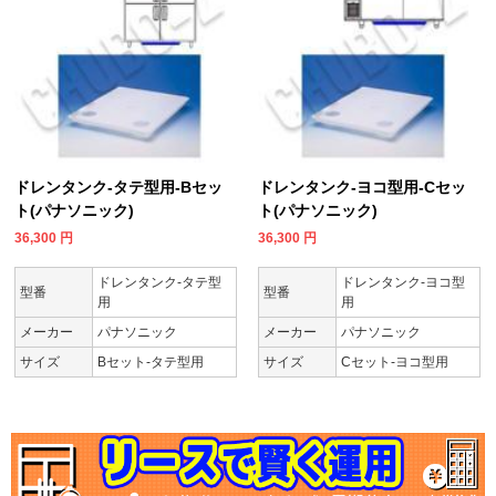
ドレンタンク-タテ型用-Bセッ
ドレンタンク-ヨコ型用-Cセッ
ト(パナソニック)
ト(パナソニック)
36,300
円
36,300
円
ドレンタンク-タテ型
ドレンタンク-ヨコ型
型番
型番
用
用
メーカー
パナソニック
メーカー
パナソニック
サイズ
Bセット-タテ型用
サイズ
Cセット-ヨコ型用