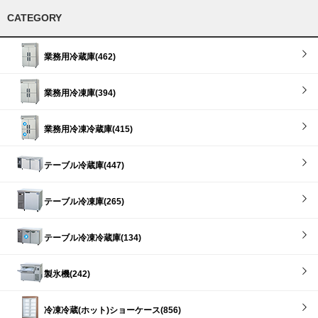
CATEGORY
業務用冷蔵庫(462)
業務用冷凍庫(394)
業務用冷凍冷蔵庫(415)
テーブル冷蔵庫(447)
テーブル冷凍庫(265)
テーブル冷凍冷蔵庫(134)
製氷機(242)
冷凍冷蔵(ホット)ショーケース(856)