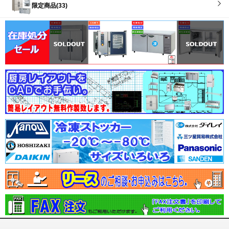
限定商品(33)