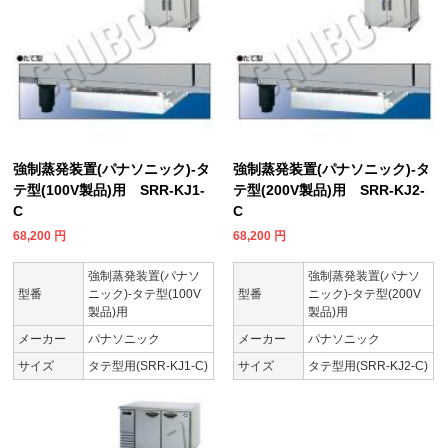
強制蒸発装置(パナソニック)-タ
強制蒸発装置(パナソニック)-タ
テ型(100V製品)用 SRR-KJ1-
テ型(200V製品)用 SRR-KJ2-
C
C
68,200
円
68,200
円
強制蒸発装置(パナソ
強制蒸発装置(パナソ
型番
ニック)-タテ型(100V
型番
ニック)-タテ型(200V
製品)用
製品)用
メーカー
パナソニック
メーカー
パナソニック
サイズ
タテ型用(SRR-KJ1-C)
サイズ
タテ型用(SRR-KJ2-C)