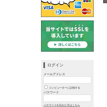
ログイン
メールアドレス
コンピューターに記憶する
パスワード
パスワードを忘れた方はこちら