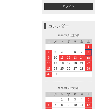
カレンダー
2026年8月の定休日
日
月
火
水
木
金
土
1
2
3
4
5
6
7
8
9
10
11
12
13
14
15
16
17
18
19
20
21
22
23
24
25
26
27
28
29
30
31
2026年9月の定休日
日
月
火
水
木
金
土
1
2
3
4
5
6
7
8
9
10
11
12