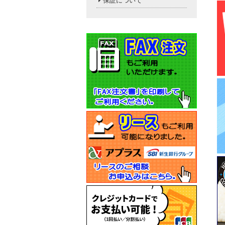
保証について