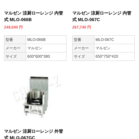
マルゼン 涼厨ローレンジ 内管
マルゼン 涼厨ローレンジ 内管
式 MLO-066B
式 MLO-067C
249,040
円
267,740
円
型番
MLO-066B
型番
MLO-067C
メーカー
マルゼン
メーカー
マルゼン
サイズ
600*600*380
サイズ
650*750*420
マルゼン 涼厨ローレンジ 外管
式 MLO-067GC