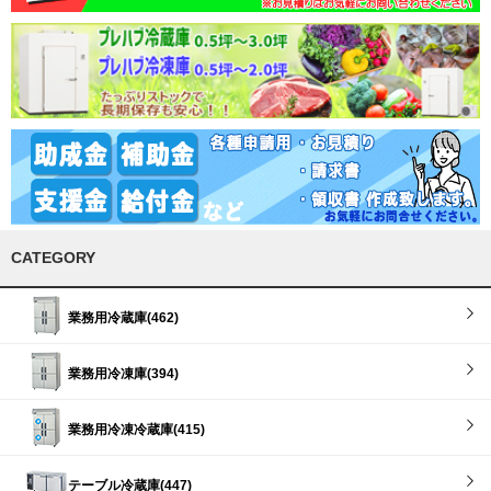
CATEGORY
業務用冷蔵庫(462)
業務用冷凍庫(394)
業務用冷凍冷蔵庫(415)
テーブル冷蔵庫(447)