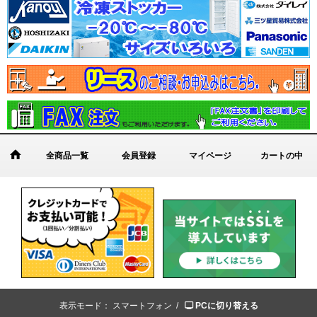
全商品一覧
会員登録
マイページ
カートの中
表示モード：
スマートフォン /
PCに切り替える