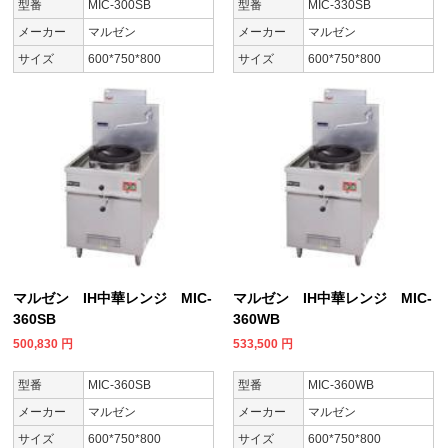
型番
MIC-300SB
型番
MIC-330SB
メーカー
マルゼン
メーカー
マルゼン
サイズ
600*750*800
サイズ
600*750*800
マルゼン IH中華レンジ MIC-
マルゼン IH中華レンジ MIC-
360SB
360WB
500,830
円
533,500
円
型番
MIC-360SB
型番
MIC-360WB
メーカー
マルゼン
メーカー
マルゼン
サイズ
600*750*800
サイズ
600*750*800