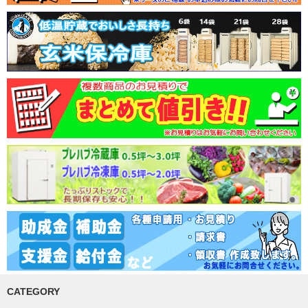
CATEGORY