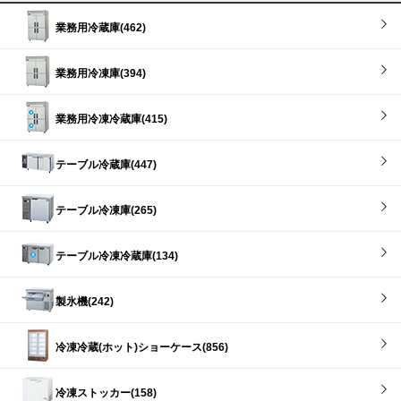
業務用冷蔵庫(462)
業務用冷凍庫(394)
業務用冷凍冷蔵庫(415)
テーブル冷蔵庫(447)
テーブル冷凍庫(265)
テーブル冷凍冷蔵庫(134)
製氷機(242)
冷凍冷蔵(ホット)ショーケース(856)
冷凍ストッカー(158)