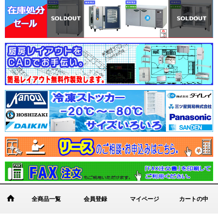
全商品一覧
会員登録
マイページ
カートの中