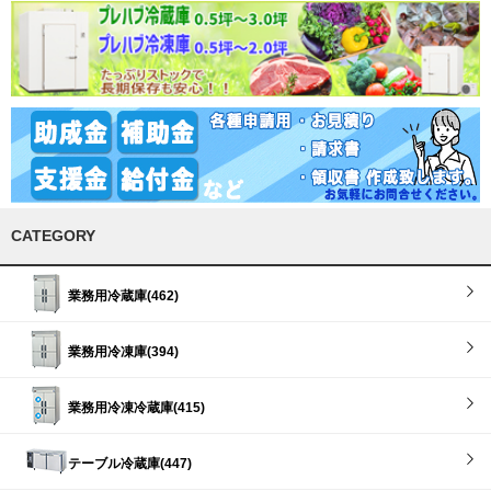
CATEGORY
業務用冷蔵庫(462)
業務用冷凍庫(394)
業務用冷凍冷蔵庫(415)
テーブル冷蔵庫(447)