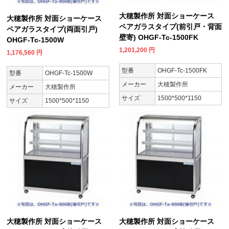
大穂製作所 対面ショーケース
大穂製作所 対面ショーケース
ペアガラスタイプ(前引戸・背面
ペアガラスタイプ(両面引戸)
壁寄) OHGF-Tc-1500FK
OHGF-Tc-1500W
1,201,200
円
1,176,560
円
型番
OHGF-Tc-1500FK
型番
OHGF-Tc-1500W
メーカー
大穂製作所
メーカー
大穂製作所
サイズ
1500*500*1150
サイズ
1500*500*1150
大穂製作所 対面ショーケース
大穂製作所 対面ショーケース