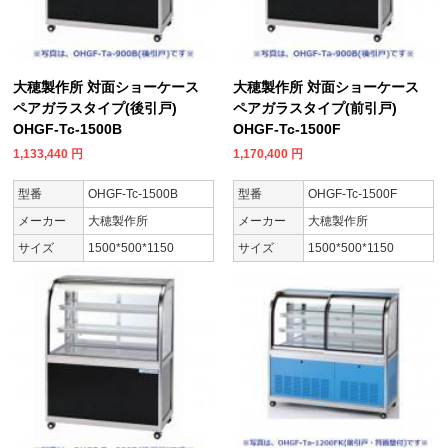
大穂製作所 対面ショーケース
大穂製作所 対面ショーケース
ペアガラスタイプ(後引戸)
ペアガラスタイプ(前引戸)
OHGF-Tc-1500B
OHGF-Tc-1500F
1,133,440
円
1,170,400
円
型番
OHGF-Tc-1500B
型番
OHGF-Tc-1500F
メーカー
大穂製作所
メーカー
大穂製作所
サイズ
1500*500*1150
サイズ
1500*500*1150