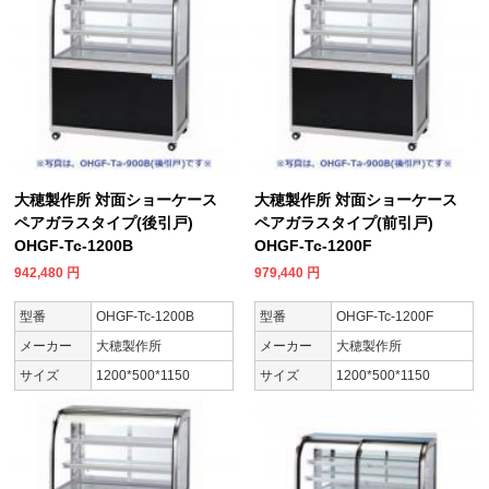
大穂製作所 対面ショーケース
大穂製作所 対面ショーケース
ペアガラスタイプ(後引戸)
ペアガラスタイプ(前引戸)
OHGF-Tc-1200B
OHGF-Tc-1200F
942,480
円
979,440
円
型番
OHGF-Tc-1200B
型番
OHGF-Tc-1200F
メーカー
大穂製作所
メーカー
大穂製作所
サイズ
1200*500*1150
サイズ
1200*500*1150