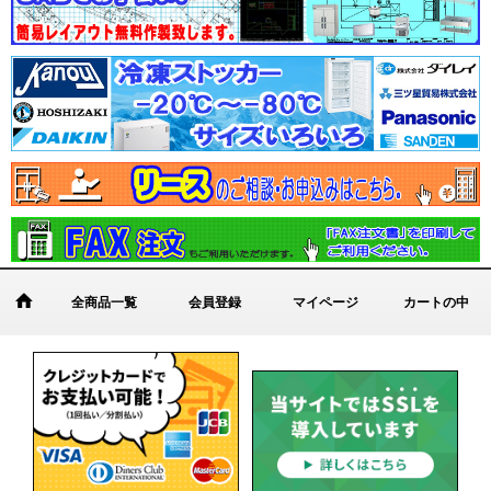
全商品一覧
会員登録
マイページ
カートの中