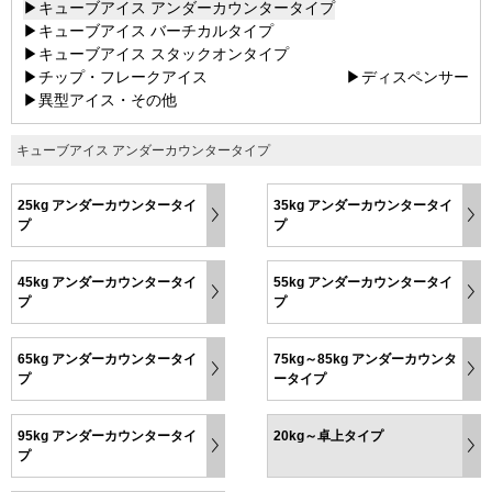
▶キューブアイス アンダーカウンタータイプ
▶キューブアイス バーチカルタイプ
▶キューブアイス スタックオンタイプ
▶チップ・フレークアイス
▶ディスペンサー
▶異型アイス・その他
キューブアイス アンダーカウンタータイプ
25kg アンダーカウンタータイ
35kg アンダーカウンタータイ
プ
プ
45kg アンダーカウンタータイ
55kg アンダーカウンタータイ
プ
プ
65kg アンダーカウンタータイ
75kg～85kg アンダーカウンタ
プ
ータイプ
95kg アンダーカウンタータイ
20kg～卓上タイプ
プ