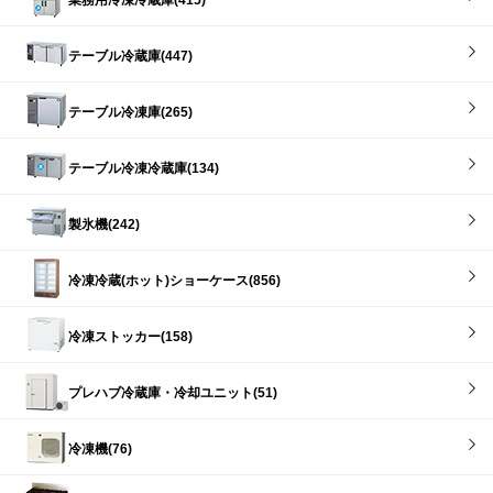
テーブル冷蔵庫(447)
テーブル冷凍庫(265)
テーブル冷凍冷蔵庫(134)
製氷機(242)
冷凍冷蔵(ホット)ショーケース(856)
冷凍ストッカー(158)
プレハブ冷蔵庫・冷却ユニット(51)
冷凍機(76)