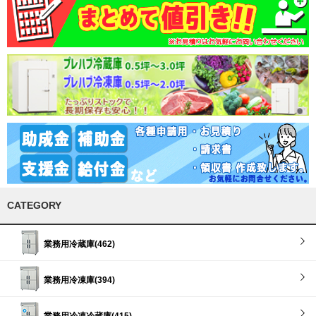
CATEGORY
業務用冷蔵庫(462)
業務用冷凍庫(394)
業務用冷凍冷蔵庫(415)