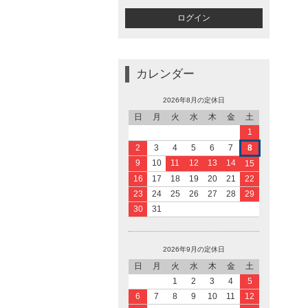
カレンダー
2026年8月の定休日
日
月
火
水
木
金
土
1
2
3
4
5
6
7
8
9
10
11
12
13
14
15
16
17
18
19
20
21
22
23
24
25
26
27
28
29
30
31
2026年9月の定休日
日
月
火
水
木
金
土
1
2
3
4
5
6
7
8
9
10
11
12