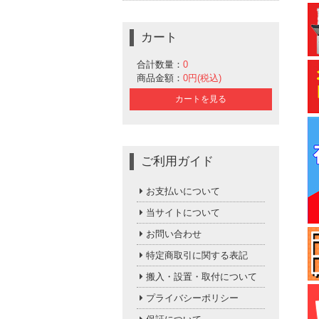
カート
合計数量：
0
商品金額：
0円(税込)
カートを見る
ご利用ガイド
お支払いについて
当サイトについて
お問い合わせ
特定商取引に関する表記
搬入・設置・取付について
プライバシーポリシー