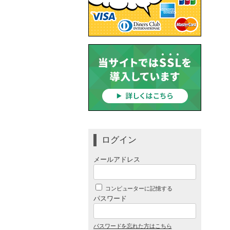
ログイン
メールアドレス
コンピューターに記憶する
パスワード
パスワードを忘れた方はこちら