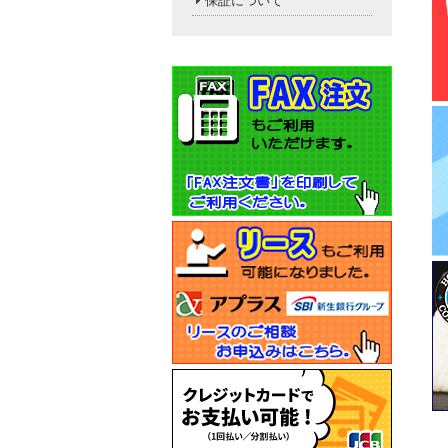
保証について