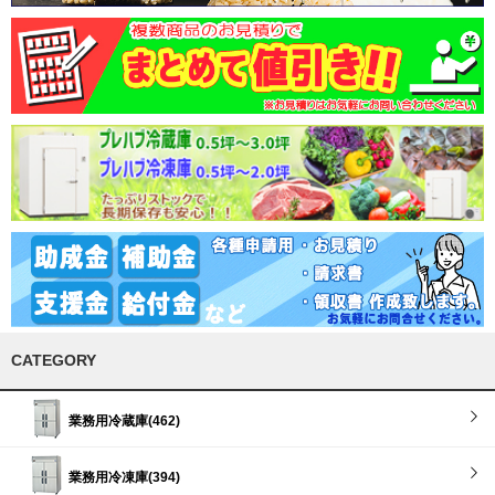
CATEGORY
業務用冷蔵庫(462)
業務用冷凍庫(394)