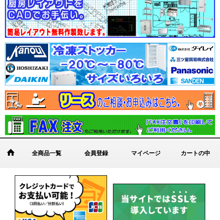
全商品一覧
会員登録
マイページ
カートの中