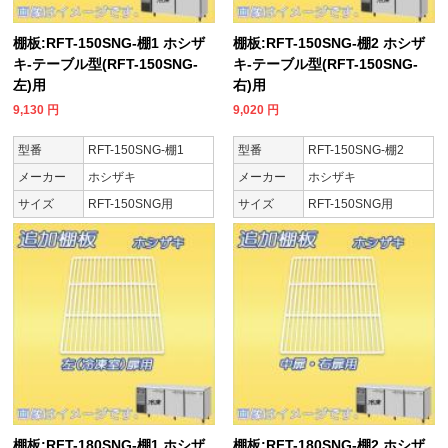
棚板:RFT-150SNG-棚1 ホシザ
棚板:RFT-150SNG-棚2 ホシザ
キ-テーブル型(RFT-150SNG-
キ-テーブル型(RFT-150SNG-
左)用
右)用
9,130
円
9,020
円
型番
RFT-150SNG-棚1
型番
RFT-150SNG-棚2
メーカー
ホシザキ
メーカー
ホシザキ
サイズ
RFT-150SNG用
サイズ
RFT-150SNG用
棚板:RFT-180SNG-棚1 ホシザ
棚板:RFT-180SNG-棚2 ホシザ