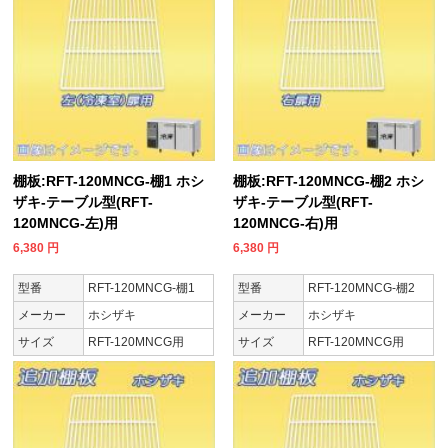
棚板:RFT-120MNCG-棚1 ホシ
棚板:RFT-120MNCG-棚2 ホシ
ザキ-テーブル型(RFT-
ザキ-テーブル型(RFT-
120MNCG-左)用
120MNCG-右)用
6,380
円
6,380
円
型番
RFT-120MNCG-棚1
型番
RFT-120MNCG-棚2
メーカー
ホシザキ
メーカー
ホシザキ
サイズ
RFT-120MNCG用
サイズ
RFT-120MNCG用