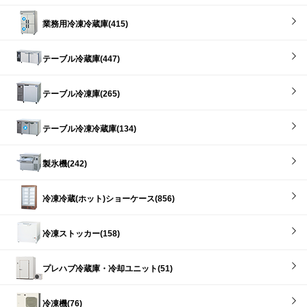
業務用冷凍冷蔵庫(415)
テーブル冷蔵庫(447)
テーブル冷凍庫(265)
テーブル冷凍冷蔵庫(134)
製氷機(242)
冷凍冷蔵(ホット)ショーケース(856)
冷凍ストッカー(158)
プレハブ冷蔵庫・冷却ユニット(51)
冷凍機(76)