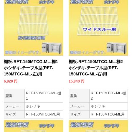
棚板:RFT-150MTCG-ML-棚1
棚板:RFT-150MTCG-ML-棚2
ホシザキ-テーブル型(RFT-
ホシザキ-テーブル型(RFT-
150MTCG-ML-左)用
150MTCG-ML-右)用
6,820
円
15,840
円
RFT-150MTCG-ML-棚
RFT-150MTCG-ML-棚
型番
型番
1
2
メーカー
ホシザキ
メーカー
ホシザキ
サイズ
RFT-150MTCG-ML用
サイズ
RFT-150MTCG-ML用