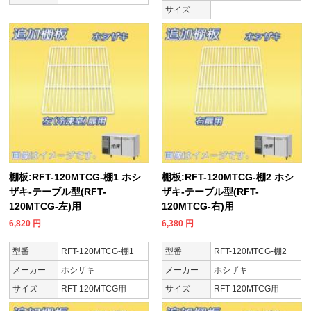
サイズ
-
棚板:RFT-120MTCG-棚1 ホシ
棚板:RFT-120MTCG-棚2 ホシ
ザキ-テーブル型(RFT-
ザキ-テーブル型(RFT-
120MTCG-左)用
120MTCG-右)用
6,820
円
6,380
円
型番
RFT-120MTCG-棚1
型番
RFT-120MTCG-棚2
メーカー
ホシザキ
メーカー
ホシザキ
サイズ
RFT-120MTCG用
サイズ
RFT-120MTCG用