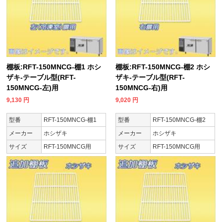
棚板:RFT-150MNCG-棚1 ホシ
棚板:RFT-150MNCG-棚2 ホシ
ザキ-テーブル型(RFT-
ザキ-テーブル型(RFT-
150MNCG-左)用
150MNCG-右)用
9,130
円
9,020
円
型番
RFT-150MNCG-棚1
型番
RFT-150MNCG-棚2
メーカー
ホシザキ
メーカー
ホシザキ
サイズ
RFT-150MNCG用
サイズ
RFT-150MNCG用