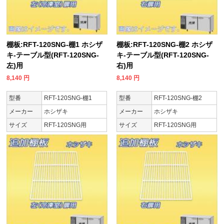
棚板:RFT-120SNG-棚1 ホシザ
棚板:RFT-120SNG-棚2 ホシザ
キ-テーブル型(RFT-120SNG-
キ-テーブル型(RFT-120SNG-
左)用
右)用
8,140
円
8,140
円
型番
RFT-120SNG-棚1
型番
RFT-120SNG-棚2
メーカー
ホシザキ
メーカー
ホシザキ
サイズ
RFT-120SNG用
サイズ
RFT-120SNG用