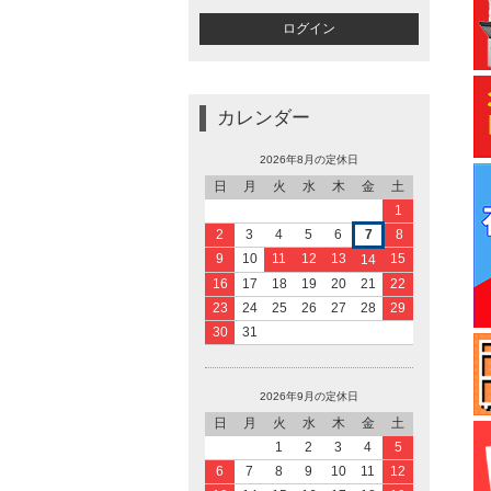
カレンダー
2026年8月の定休日
日
月
火
水
木
金
土
1
2
3
4
5
6
7
8
9
10
11
12
13
15
14
16
17
18
19
20
21
22
23
24
25
26
27
28
29
30
31
2026年9月の定休日
日
月
火
水
木
金
土
1
2
3
4
5
6
7
8
9
10
11
12