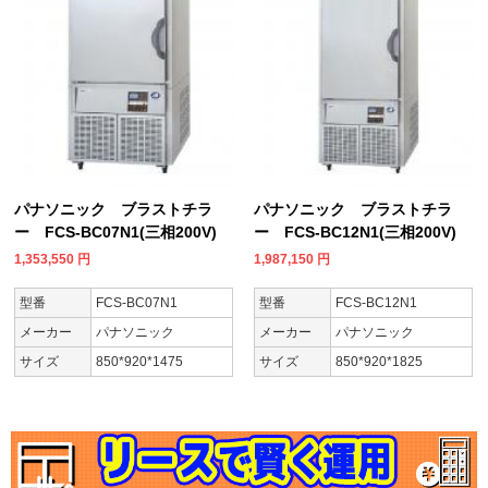
パナソニック ブラストチラ
パナソニック ブラストチラ
ー FCS-BC07N1(三相200V)
ー FCS-BC12N1(三相200V)
1,353,550
円
1,987,150
円
型番
FCS-BC07N1
型番
FCS-BC12N1
メーカー
パナソニック
メーカー
パナソニック
サイズ
850*920*1475
サイズ
850*920*1825