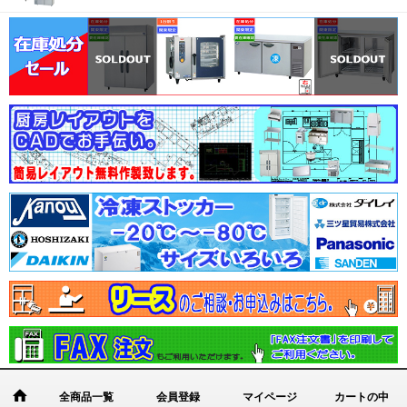
全商品一覧
会員登録
マイページ
カートの中