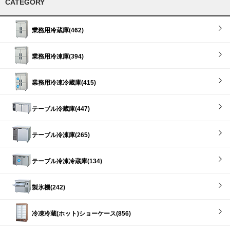
CATEGORY
業務用冷蔵庫(462)
業務用冷凍庫(394)
業務用冷凍冷蔵庫(415)
テーブル冷蔵庫(447)
テーブル冷凍庫(265)
テーブル冷凍冷蔵庫(134)
製氷機(242)
冷凍冷蔵(ホット)ショーケース(856)