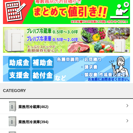
CATEGORY
業務用冷蔵庫(462)
業務用冷凍庫(394)