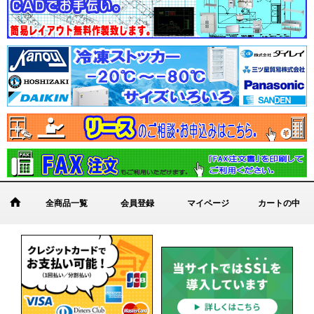
全商品一覧
会員登録
マイページ
カートの中