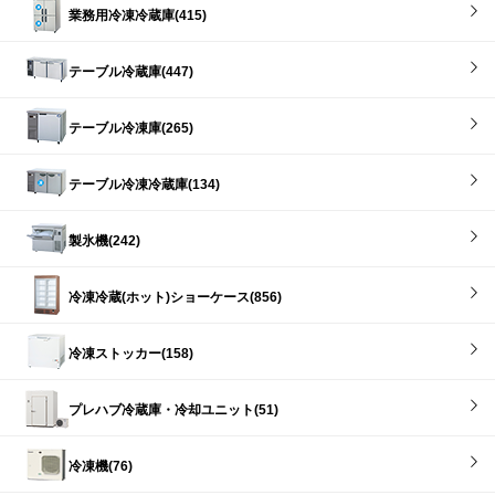
業務用冷凍冷蔵庫(415)
テーブル冷蔵庫(447)
テーブル冷凍庫(265)
テーブル冷凍冷蔵庫(134)
製氷機(242)
冷凍冷蔵(ホット)ショーケース(856)
冷凍ストッカー(158)
プレハブ冷蔵庫・冷却ユニット(51)
冷凍機(76)