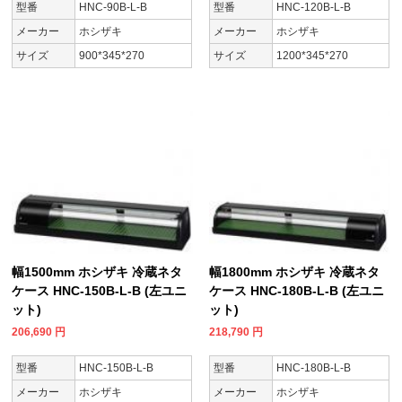
型番
HNC-90B-L-B
型番
HNC-120B-L-B
メーカー
ホシザキ
メーカー
ホシザキ
サイズ
900*345*270
サイズ
1200*345*270
幅1500mm ホシザキ 冷蔵ネタ
幅1800mm ホシザキ 冷蔵ネタ
ケース HNC-150B-L-B (左ユニ
ケース HNC-180B-L-B (左ユニ
ット)
ット)
206,690
円
218,790
円
型番
HNC-150B-L-B
型番
HNC-180B-L-B
メーカー
ホシザキ
メーカー
ホシザキ