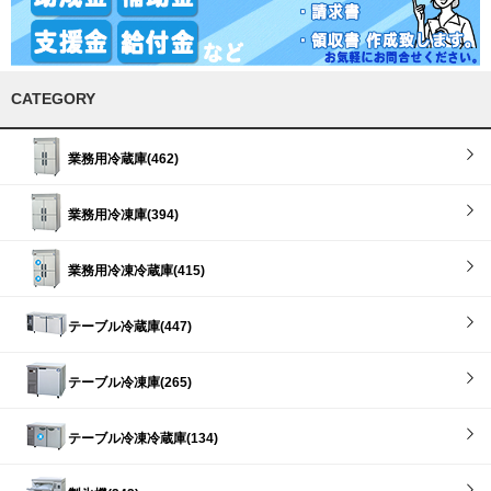
CATEGORY
業務用冷蔵庫(462)
業務用冷凍庫(394)
業務用冷凍冷蔵庫(415)
テーブル冷蔵庫(447)
テーブル冷凍庫(265)
テーブル冷凍冷蔵庫(134)