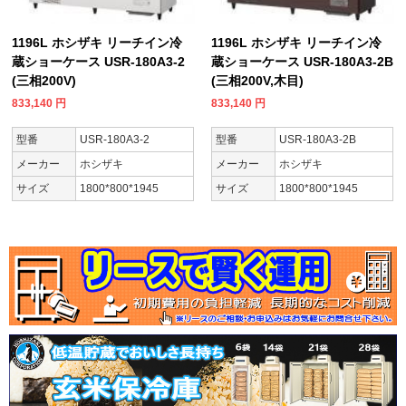
1196L ホシザキ リーチイン冷
1196L ホシザキ リーチイン冷
蔵ショーケース USR-180A3-2
蔵ショーケース USR-180A3-2B
(三相200V)
(三相200V,木目)
833,140
円
833,140
円
型番
USR-180A3-2
型番
USR-180A3-2B
メーカー
ホシザキ
メーカー
ホシザキ
サイズ
1800*800*1945
サイズ
1800*800*1945