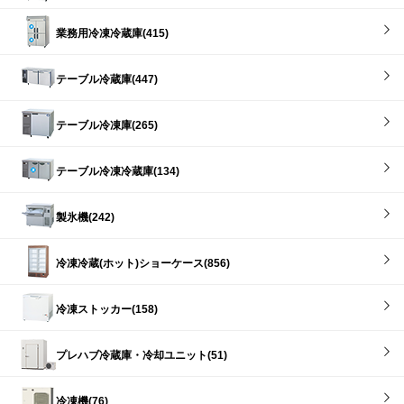
業務用冷凍冷蔵庫(415)
テーブル冷蔵庫(447)
テーブル冷凍庫(265)
テーブル冷凍冷蔵庫(134)
製氷機(242)
冷凍冷蔵(ホット)ショーケース(856)
冷凍ストッカー(158)
プレハブ冷蔵庫・冷却ユニット(51)
冷凍機(76)