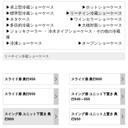
▶卓上型冷蔵ショーケース
▶ホットショーケース
▶標準型冷蔵ショーケース
▶リーチイン冷蔵ショーケース
▶ネタケース
▶ワインセラーショーケース
▶多目的冷蔵ショーケース
▶大穂対面ショーケース
▶ジョッキクーラー ・ 冷水タイプショーケース・その他の冷蔵
庫
▶冷凍ショーケース
▶オープンショーケース
リーチイン冷蔵ショーケース
スライド扉 奥行450
スライド扉 奥行600
スライド扉 奥行650
スイング扉 ユニット下置き 奥
行640～650
スイング扉 ユニット下置き 奥
スイング扉 ユニット上置き 奥
行800
行650