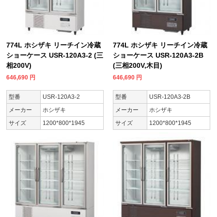
774L ホシザキ リーチイン冷蔵
774L ホシザキ リーチイン冷蔵
ショーケース USR-120A3-2 (三
ショーケース USR-120A3-2B
相200V)
(三相200V,木目)
646,690
円
646,690
円
型番
USR-120A3-2
型番
USR-120A3-2B
メーカー
ホシザキ
メーカー
ホシザキ
サイズ
1200*800*1945
サイズ
1200*800*1945