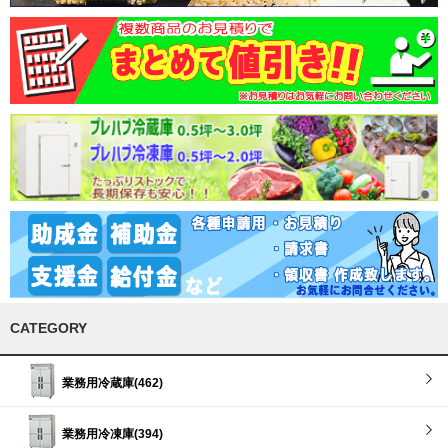
CATEGORY
業務用冷蔵庫(462)
業務用冷凍庫(394)