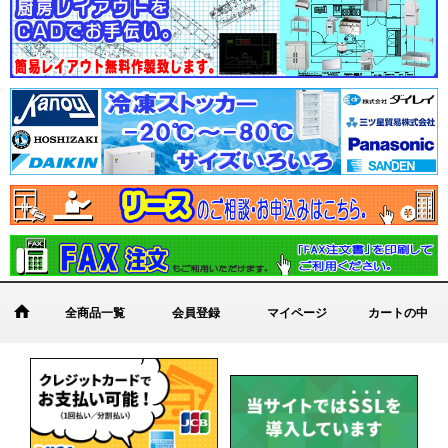
全商品一覧
会員登録
マイページ
カートの中