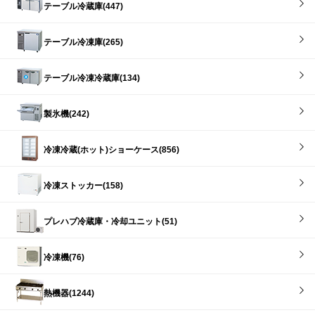
テーブル冷蔵庫(447)
テーブル冷凍庫(265)
テーブル冷凍冷蔵庫(134)
製氷機(242)
冷凍冷蔵(ホット)ショーケース(856)
冷凍ストッカー(158)
プレハブ冷蔵庫・冷却ユニット(51)
冷凍機(76)
熱機器(1244)