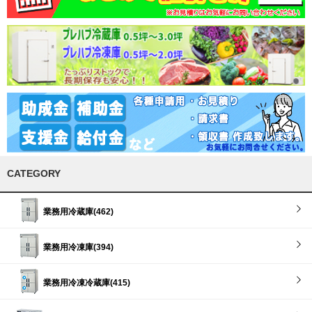
CATEGORY
業務用冷蔵庫(462)
業務用冷凍庫(394)
業務用冷凍冷蔵庫(415)