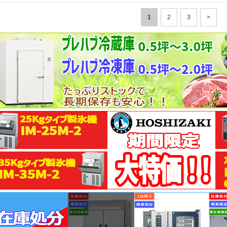
1
2
3
>