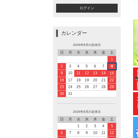
カレンダー
2026年8月の定休日
日
月
火
水
木
金
土
1
2
3
4
5
6
7
8
9
10
11
12
13
14
15
16
17
18
19
20
21
22
23
24
25
26
27
28
29
30
31
2026年9月の定休日
日
月
火
水
木
金
土
1
2
3
4
5
6
7
8
9
10
11
12