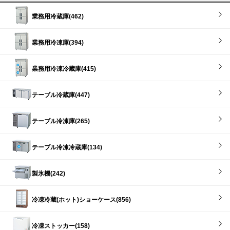
業務用冷蔵庫(462)
業務用冷凍庫(394)
業務用冷凍冷蔵庫(415)
テーブル冷蔵庫(447)
テーブル冷凍庫(265)
テーブル冷凍冷蔵庫(134)
製氷機(242)
冷凍冷蔵(ホット)ショーケース(856)
冷凍ストッカー(158)