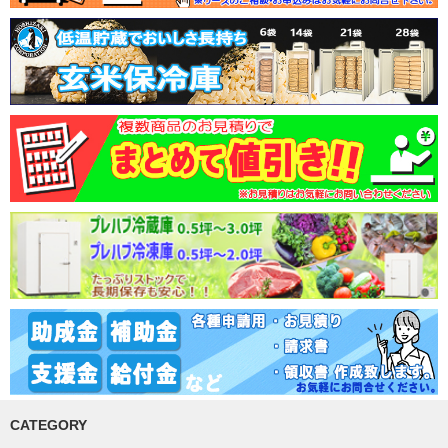
CATEGORY