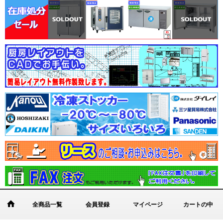
全商品一覧
会員登録
マイページ
カートの中