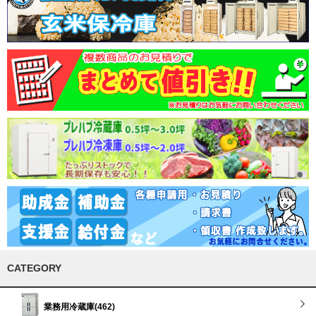
CATEGORY
業務用冷蔵庫(462)