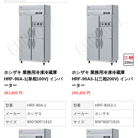
ホシザキ 業務用冷凍冷蔵庫
ホシザキ 業務用冷凍冷蔵庫
HRF-90A-1(単相100V) インバ
HRF-90A3-1(三相200V) インバ
ーター
ーター
283,800
円
290,400
円
型番
HRF-90A-1
型番
HRF-90A3-1
メーカー
ホシザキ
メーカー
ホシザキ
サイズ
900*800*1910
サイズ
900*800*1910