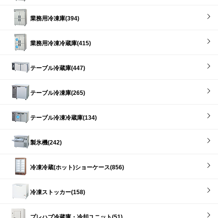
業務用冷凍庫(394)
業務用冷凍冷蔵庫(415)
テーブル冷蔵庫(447)
テーブル冷凍庫(265)
テーブル冷凍冷蔵庫(134)
製氷機(242)
冷凍冷蔵(ホット)ショーケース(856)
冷凍ストッカー(158)
プレハブ冷蔵庫・冷却ユニット(51)