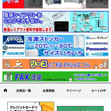
全商品一覧
会員登録
マイページ
カートの中