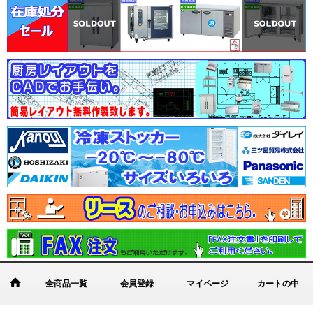
全商品一覧
会員登録
マイページ
カートの中