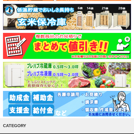
CATEGORY