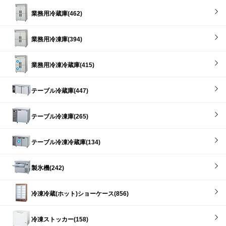
業務用冷蔵庫(462)
業務用冷凍庫(394)
業務用冷凍冷蔵庫(415)
テーブル冷蔵庫(447)
テーブル冷凍庫(265)
テーブル冷凍冷蔵庫(134)
製氷機(242)
冷凍冷蔵(ホット)ショーケース(856)
冷凍ストッカー(158)