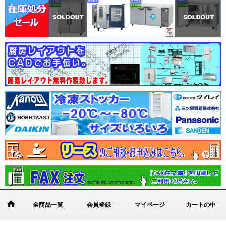
全商品一覧
会員登録
マイページ
カートの中