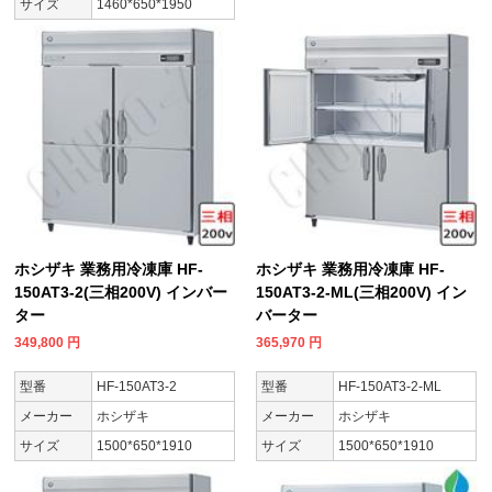
サイズ
1460*650*1950
ホシザキ 業務用冷凍庫 HF-
ホシザキ 業務用冷凍庫 HF-
150AT3-2(三相200V) インバー
150AT3-2-ML(三相200V) イン
ター
バーター
349,800
円
365,970
円
型番
HF-150AT3-2
型番
HF-150AT3-2-ML
メーカー
ホシザキ
メーカー
ホシザキ
サイズ
1500*650*1910
サイズ
1500*650*1910