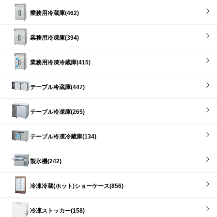
業務用冷蔵庫(462)
業務用冷凍庫(394)
業務用冷凍冷蔵庫(415)
テーブル冷蔵庫(447)
テーブル冷凍庫(265)
テーブル冷凍冷蔵庫(134)
製氷機(242)
冷凍冷蔵(ホット)ショーケース(856)
冷凍ストッカー(158)