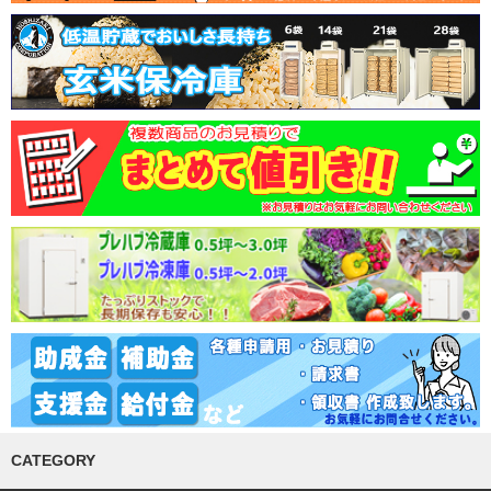
CATEGORY