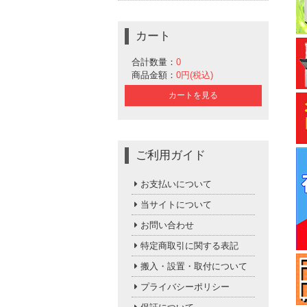
カート
合計数量：
0
商品金額：
0円(税込)
カートを見る
ご利用ガイド
お支払いについて
当サイトについて
お問い合わせ
特定商取引に関する表記
搬入・設置・取付について
プライバシーポリシー