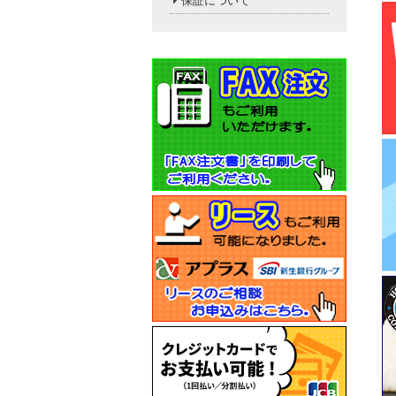
保証について