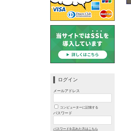
ログイン
メールアドレス
コンピューターに記憶する
パスワード
パスワードを忘れた方はこちら