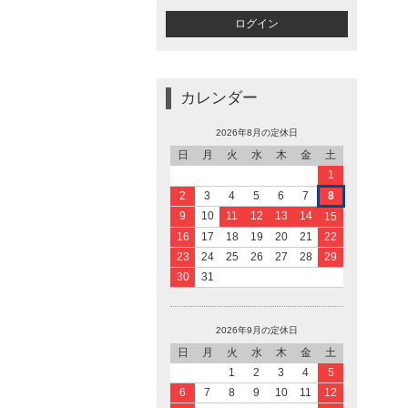
カレンダー
2026年8月の定休日
日
月
火
水
木
金
土
1
2
3
4
5
6
7
8
9
10
11
12
13
14
15
16
17
18
19
20
21
22
23
24
25
26
27
28
29
30
31
2026年9月の定休日
日
月
火
水
木
金
土
1
2
3
4
5
6
7
8
9
10
11
12