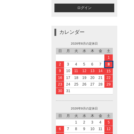
カレンダー
2026年8月の定休日
日
月
火
水
木
金
土
1
2
3
4
5
6
7
8
9
10
11
12
13
14
15
16
17
18
19
20
21
22
23
24
25
26
27
28
29
30
31
2026年9月の定休日
日
月
火
水
木
金
土
1
2
3
4
5
6
7
8
9
10
11
12