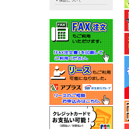
保証について