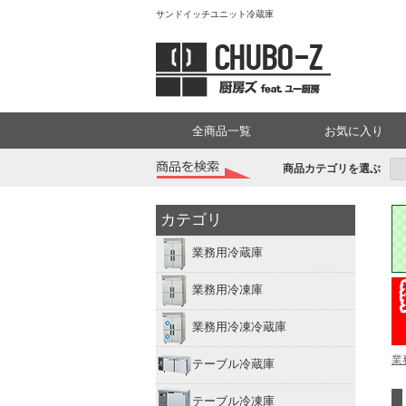
サンドイッチユニット冷蔵庫
全商品一覧
お気に入り
商品カテゴリを選ぶ
カテゴリ
業務用冷蔵庫
業務用冷凍庫
業務用冷凍冷蔵庫
業
テーブル冷蔵庫
テーブル冷凍庫