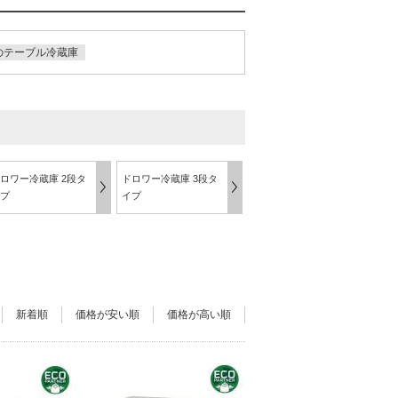
のテーブル冷蔵庫
ロワー冷蔵庫 2段タ
ドロワー冷蔵庫 3段タ
プ
イプ
新着順
価格が安い順
価格が高い順