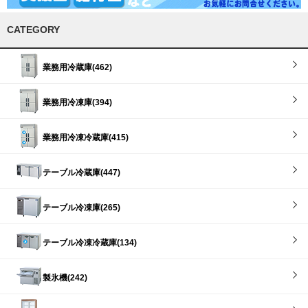
CATEGORY
業務用冷蔵庫(462)
業務用冷凍庫(394)
業務用冷凍冷蔵庫(415)
テーブル冷蔵庫(447)
テーブル冷凍庫(265)
テーブル冷凍冷蔵庫(134)
製氷機(242)