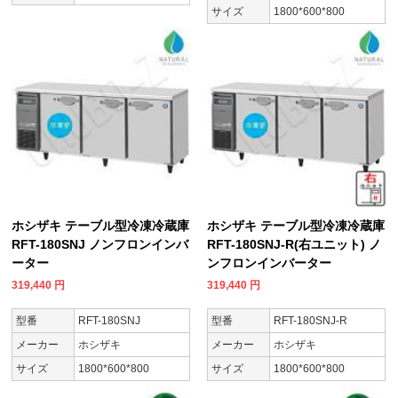
サイズ
1800*600*800
ホシザキ テーブル型冷凍冷蔵庫
ホシザキ テーブル型冷凍冷蔵庫
RFT-180SNJ ノンフロンインバ
RFT-180SNJ-R(右ユニット) ノ
ーター
ンフロンインバーター
319,440
円
319,440
円
型番
RFT-180SNJ
型番
RFT-180SNJ-R
メーカー
ホシザキ
メーカー
ホシザキ
サイズ
1800*600*800
サイズ
1800*600*800