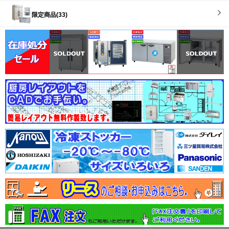
限定商品(33)